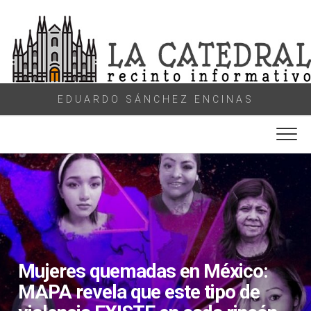
Skip
to
content
EDUARDO SÁNCHEZ ENCINAS
Mujeres quemadas en México:
MAPA revela que este tipo de