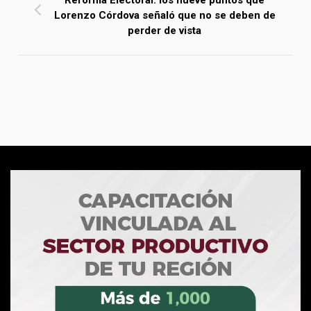
Lorenzo Córdova señaló que no se deben de
perder de vista