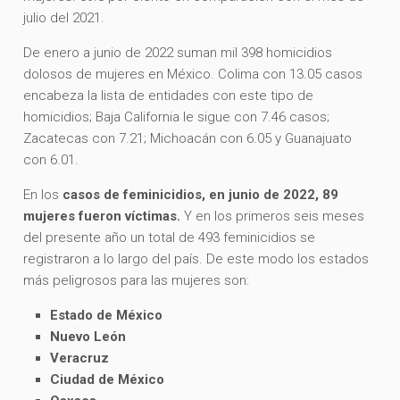
julio del 2021.
De enero a junio de 2022 suman mil 398 homicidios
dolosos de mujeres en México. Colima con 13.05 casos
encabeza la lista de entidades con este tipo de
homicidios; Baja California le sigue con 7.46 casos;
Zacatecas con 7.21; Michoacán con 6.05 y Guanajuato
con 6.01.
En los
casos de feminicidios, en junio de 2022, 89
mujeres fueron víctimas.
Y en los primeros seis meses
del presente año un total de 493 feminicidios se
registraron a lo largo del país. De este modo los estados
más peligrosos para las mujeres son:
Estado de México
Nuevo León
Veracruz
Ciudad de México