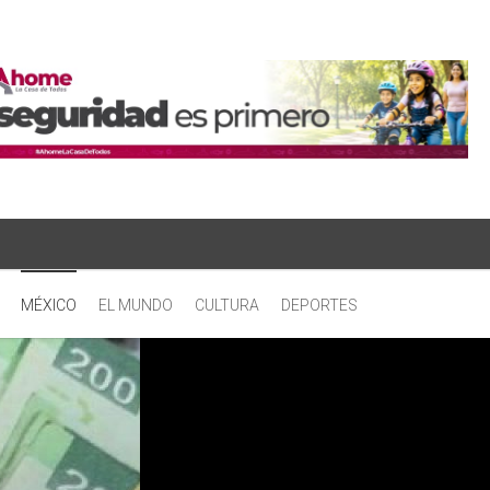
MÉXICO
EL MUNDO
CULTURA
DEPORTES