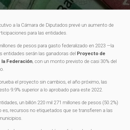
jecutivo a la Cámara de Diputados prevé un aumento de
ticipaciones para las entidades.
millones de pesos para gasto federalizado en 2023 —la
las entidades serán las ganadoras del
Proyecto de
 la Federación
, con un monto previsto de casi 30% del
o.
rueba el proyecto sin cambios, el año próximo, las
esto 9.9% superior a lo aprobado para este 2022.
tidades, un billón 220 mil 271 millones de pesos (50.2%)
o es, recursos no etiquetados que se transfieren a las
municipios.