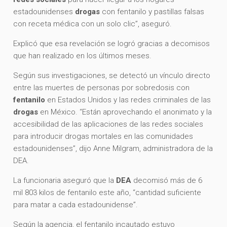
estadounidenses
drogas
con fentanilo y pastillas falsas
con receta médica con un solo clic”, aseguró.
Explicó que esa revelación se logró gracias a decomisos
que han realizado en los últimos meses.
Según sus investigaciones, se detectó un vínculo directo
entre las muertes de personas por sobredosis con
fentanilo
en Estados Unidos y las redes criminales de las
drogas
en México. “Están aprovechando el anonimato y la
accesibilidad de las aplicaciones de las redes sociales
para introducir drogas mortales en las comunidades
estadounidenses”, dijo Anne Milgram, administradora de la
DEA.
La funcionaria aseguró que la
DEA
decomisó más de 6
mil 803 kilos de fentanilo este año, “cantidad suficiente
para matar a cada estadounidense”.
Según la agencia, el fentanilo incautado estuvo