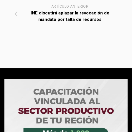
ARTÍCULO ANTERIOR
INE discutirá aplazar la revocación de
mandato por falta de recursos