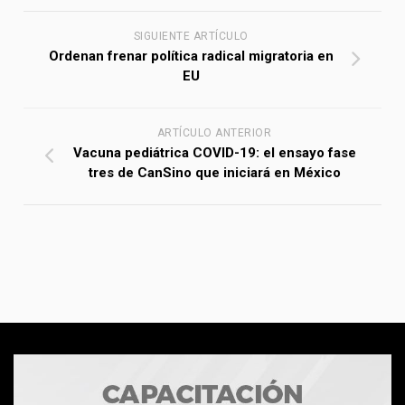
SIGUIENTE ARTÍCULO
Ordenan frenar política radical migratoria en
EU
ARTÍCULO ANTERIOR
Vacuna pediátrica COVID-19: el ensayo fase
tres de CanSino que iniciará en México