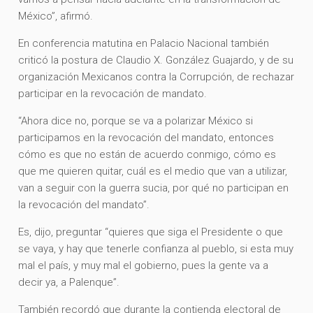
México”, afirmó.
En conferencia matutina en Palacio Nacional también
criticó la postura de Claudio X. González Guajardo, y de su
organización Mexicanos contra la Corrupción, de rechazar
participar en la revocación de mandato.
“Ahora dice no, porque se va a polarizar México si
participamos en la revocación del mandato, entonces
cómo es que no están de acuerdo conmigo, cómo es
que me quieren quitar, cuál es el medio que van a utilizar,
van a seguir con la guerra sucia, por qué no participan en
la revocación del mandato”.
Es, dijo, preguntar “quieres que siga el Presidente o que
se vaya, y hay que tenerle confianza al pueblo, si esta muy
mal el país, y muy mal el gobierno, pues la gente va a
decir ya, a Palenque”.
También recordó que durante la contienda electoral de