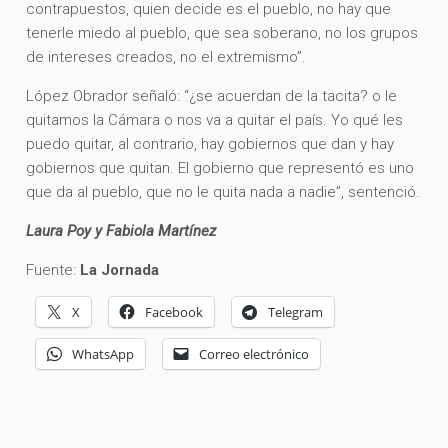
contrapuestos, quien decide es el pueblo, no hay que
tenerle miedo al pueblo, que sea soberano, no los grupos
de intereses creados, no el extremismo”.
López Obrador señaló: “¿se acuerdan de la tacita? o le
quitamos la Cámara o nos va a quitar el país. Yo qué les
puedo quitar, al contrario, hay gobiernos que dan y hay
gobiernos que quitan. El gobierno que representó es uno
que da al pueblo, que no le quita nada a nadie”, sentenció.
Laura Poy y Fabiola Martínez
Fuente:
La Jornada
X
Facebook
Telegram
WhatsApp
Correo electrónico