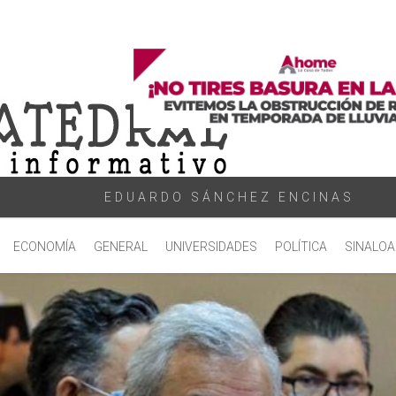
EDUARDO SÁNCHEZ ENCINAS
ECONOMÍA
GENERAL
UNIVERSIDADES
POLÍTICA
SINALOA