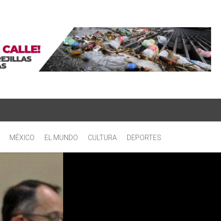
MÉXICO
EL MUNDO
CULTURA
DEPORTES