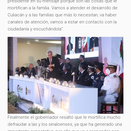
presidente en su mensaje porque son las cosas que le
mortifican a la familia. Vamos a atender el desarrollo de
Culiacán y a las familias que más lo necesitan; va haber
canales de atención, vamos a estar en contacto con la
ciudadanía y escuchándola”.
Finalmente el gobernador resaltó que le mortifica mucho
defraudar a las y los sinaloenses, ya que ha generado una