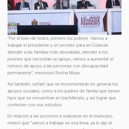
“Por el bien de todos, primero los pobres. Vamos a
trabajar el presidente y un servidor para en Culiacán
atender a las familias más desvalidas, atender a los
jóvenes que necesitan un apoyo, vamos a aumentar el
número de apoyo a las personas con discapacidad
permanente”, mencionó Rocha Moya.
Así también, señaló que se incrementarán en general los
apoyos sociales, como a los padres de familia que tienen
hijos que se encuentran en bachillerato, y así lograr que
continúen con sus estudios.
En relación a las acciones a realizarse en el municipio,
reiteró que “vamos a trabajar en esa línea, ya lo dijo el