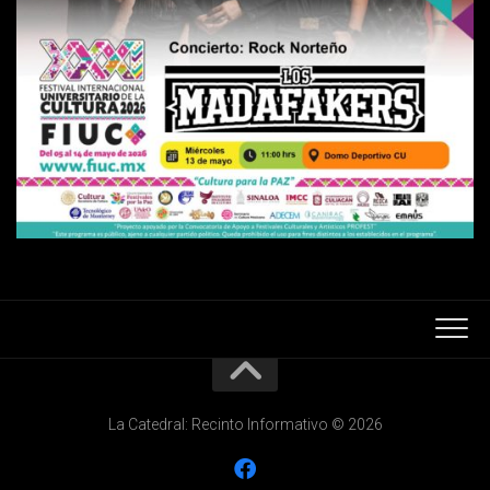
La Catedral: Recinto Informativo © 2026