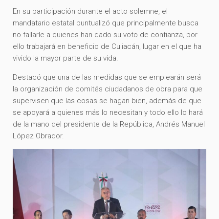
En su participación durante el acto solemne, el
mandatario estatal puntualizó que principalmente busca
no fallarle a quienes han dado su voto de confianza, por
ello trabajará en beneficio de Culiacán, lugar en el que ha
vivido la mayor parte de su vida.
Destacó que una de las medidas que se emplearán será
la organización de comités ciudadanos de obra para que
supervisen que las cosas se hagan bien, además de que
se apoyará a quienes más lo necesitan y todo ello lo hará
de la mano del presidente de la República, Andrés Manuel
López Obrador.