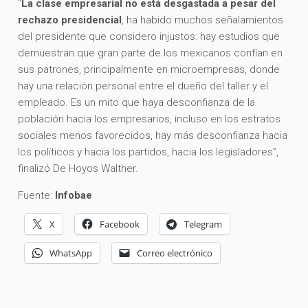
“
La clase empresarial no está desgastada a pesar del
rechazo presidencial
, ha habido muchos señalamientos
del presidente que considero injustos: hay estudios que
demuestran que gran parte de los mexicanos confían en
sus patrones, principalmente en microempresas, donde
hay una relación personal entre el dueño del taller y el
empleado. Es un mito que haya desconfianza de la
población hacia los empresarios, incluso en los estratos
sociales menos favorecidos, hay más desconfianza hacia
los políticos y hacia los partidos, hacia los legisladores”,
finalizó De Hoyos Walther.
Fuente:
Infobae
X
Facebook
Telegram
WhatsApp
Correo electrónico