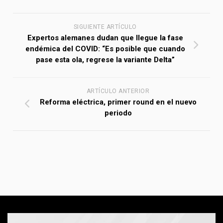
SIGUIENTE ARTÍCULO
Expertos alemanes dudan que llegue la fase
endémica del COVID: “Es posible que cuando
pase esta ola, regrese la variante Delta”
ARTÍCULO ANTERIOR
Reforma eléctrica, primer round en el nuevo
periodo