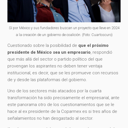
Sí por México y sus fundadores buscan un proyecto que lleve en 2024
a la creación de un gobierno de coalición. (Foto: Cuartoscuro)
Cuestionado sobre la posibilidad de
que el próximo
presidente de México sea un empresario
, respondió
que más allá del sector o partido político del que
provengan los aspirantes no deben tener ventaja
institucional, es decir, que se les promueve con recursos
de y desde las plataformas del gobierno.
Uno de los sectores más atacados por la cuarta
transformación ha sido precisamente el empresarial, ante
este panorama otro de los cuestionamientos que se le
hace al ex presidente de la Coparmex es si tres años de
señalamientos no han desgastado al sector.