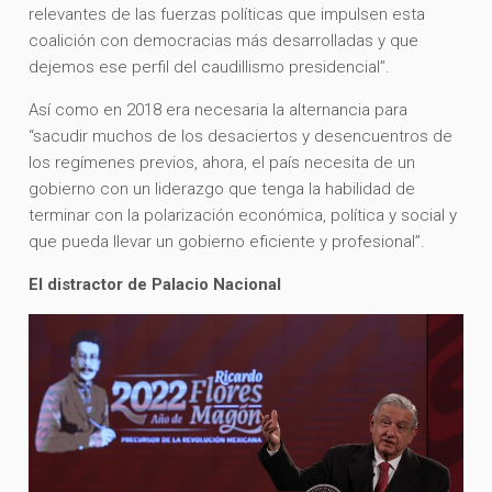
relevantes de las fuerzas políticas que impulsen esta
coalición con democracias más desarrolladas y que
dejemos ese perfil del caudillismo presidencial”.
Así como en 2018 era necesaria la alternancia para
“sacudir muchos de los desaciertos y desencuentros de
los regímenes previos, ahora, el país necesita de un
gobierno con un liderazgo que tenga la habilidad de
terminar con la polarización económica, política y social y
que pueda llevar un gobierno eficiente y profesional”.
El distractor de Palacio Nacional