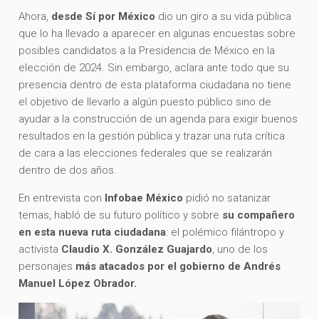
Ahora,
desde Sí por México
dio un giro a su vida pública
que lo ha llevado a aparecer en algunas encuestas sobre
posibles candidatos a la Presidencia de México en la
elección de 2024. Sin embargo, aclara ante todo que su
presencia dentro de esta plataforma ciudadana no tiene
el objetivo de llevarlo a algún puesto público sino de
ayudar a la construcción de un agenda para exigir buenos
resultados en la gestión pública y trazar una ruta crítica
de cara a las elecciones federales que se realizarán
dentro de dos años.
En entrevista con
Infobae México
pidió no satanizar
temas, habló de su futuro político y sobre
su compañero
en esta nueva ruta ciudadana
: el polémico filántropo y
activista
Claudio X. González Guajardo
, uno de los
personajes
más atacados por el gobierno de Andrés
Manuel López Obrador.