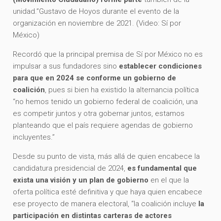
unidad.”Gustavo de Hoyos durante el evento de la
organización en noviembre de 2021. (Video: Sí por
México)
Recordó que la principal premisa de Sí por México no es
impulsar a sus fundadores sino
establecer condiciones
para que en 2024 se conforme un gobierno de
coalición
, pues si bien ha existido la alternancia política
“no hemos tenido un gobierno federal de coalición, una
es competir juntos y otra gobernar juntos, estamos
planteando que el país requiere agendas de gobierno
incluyentes.”
Desde su punto de vista, más allá de quien encabece la
candidatura presidencial de 2024,
es fundamental que
exista una visión y un plan de gobierno
en el que la
oferta política esté definitiva y que haya quien encabece
ese proyecto de manera electoral, “la coalición incluye
la
participación en distintas carteras de actores