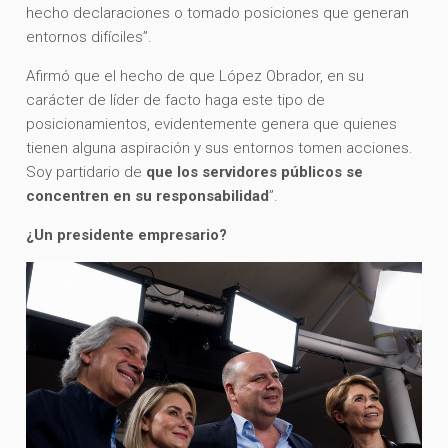
hecho declaraciones o tomado posiciones que generan
entornos difíciles”.
Afirmó que el hecho de que López Obrador, en su
carácter de líder de facto haga este tipo de
posicionamientos, evidentemente genera que quienes
tienen alguna aspiración y sus entornos tomen acciones.
Soy partidario de
que los servidores públicos se
concentren en su responsabilidad
”.
¿Un presidente empresario?