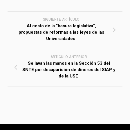
SIGUIENTE ARTÍCULO
Al cesto de la “basura legislativa”,
propuestas de reformas a las leyes de las
Universidades
ARTÍCULO ANTERIOR
Se lavan las manos en la Sección 53 del
SNTE por desaparición de dineros del SIAP y
de la USE