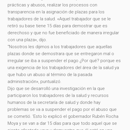
prácticas y abusos, realizar los procesos con
transparencia en la asignación de plazas para los
trabajadores de la salud. «Aquel trabajador que se le
retiró su base tiene 15 días para demostrar que es
derechoso y que no fue beneficiado de manera irregular
con una plaza», dijo.
“Nosotros les dijimos a los trabajadores que aquellas
plazas donde se demostrara que se entregaron mal o
irregular se iba a suspender el pago ¿Por qué? porque es
una exigencia de los trabajadores del área de la salud ya
que hubo un abuso al término de la pasada
administración», puntualizó.
Dijo que se desarrolló una investigación en la que
participaron los trabajadores de la salud y recursos
humanos de la secretaría de salud y donde hay
problemas se va a suspender el pago por el abuso que
se cometió. ‘Esto lo explicó el gobernador Rubén Rocha
Moya y se van a dar 15 días para que todo aquel que se