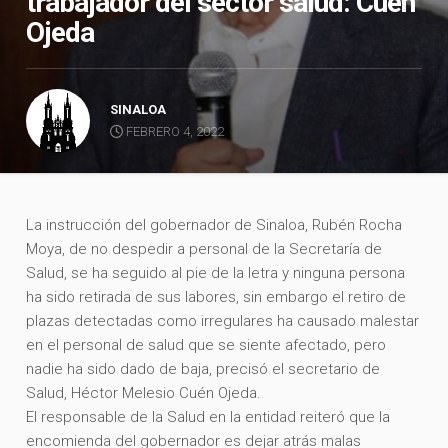
trabajador del sector salud: Cuén
Ojeda
SINALOA
FEBRERO 4, 2022
La instrucción del gobernador de Sinaloa, Rubén Rocha
Moya, de no despedir a personal de la Secretaría de
Salud, se ha seguido al pie de la letra y ninguna persona
ha sido retirada de sus labores, sin embargo el retiro de
plazas detectadas como irregulares ha causado malestar
en el personal de salud que se siente afectado, pero
nadie ha sido dado de baja, precisó el secretario de
Salud, Héctor Melesio Cuén Ojeda.
El responsable de la Salud en la entidad reiteró que la
encomienda del gobernador es dejar atrás malas