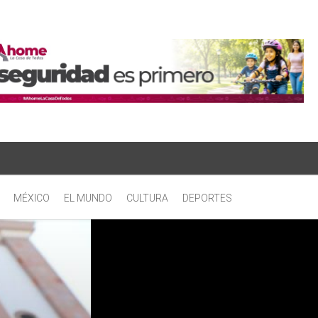
MÉXICO
EL MUNDO
CULTURA
DEPORTES