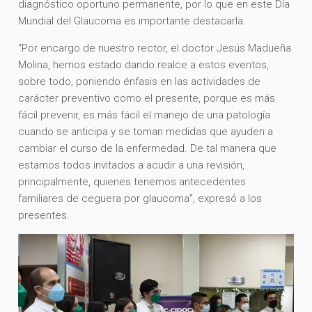
diagnóstico oportuno permanente, por lo que en este Día
Mundial del Glaucoma es importante destacarla.
“Por encargo de nuestro rector, el doctor Jesús Madueña
Molina, hemos estado dando realce a estos eventos,
sobre todo, poniendo énfasis en las actividades de
carácter preventivo como el presente, porque es más
fácil prevenir, es más fácil el manejo de una patología
cuando se anticipa y se toman medidas que ayuden a
cambiar el curso de la enfermedad. De tal manera que
estamos todos invitados a acudir a una revisión,
principalmente, quienes tenemos antecedentes
familiares de ceguera por glaucoma”, expresó a los
presentes.