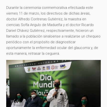
Durante la ceremonia conmemorativa efectuada este
viernes 11 de marzo, los directivos de dichas áreas,
doctor Alfredo Contreras Gutiérrez, la maestra en
ciencias Sofía Angulo de Madueña y el doctor Ricardo
Daniel Chávez Gutiérrez, respectivamente, hicieron un
llamado a la población sinaloense a realizarse un chequeo
periódico con el propósito de diagnosticar
oportunamente la enfermedad ocular del glaucoma y, de
esta manera, retrasar la ceguera.