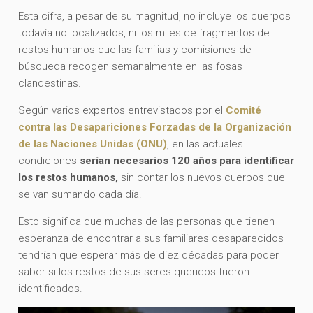
Esta cifra, a pesar de su magnitud, no incluye los cuerpos
todavía no localizados, ni los miles de fragmentos de
restos humanos que las familias y comisiones de
búsqueda recogen semanalmente en las fosas
clandestinas.
Según varios expertos entrevistados por el
Comité
contra las Desapariciones Forzadas de la Organización
de las Naciones Unidas (ONU)
, en las actuales
condiciones
serían necesarios 120 años para identificar
los restos humanos,
sin contar los nuevos cuerpos que
se van sumando cada día.
Esto significa que muchas de las personas que tienen
esperanza de encontrar a sus familiares desaparecidos
tendrían que esperar más de diez décadas para poder
saber si los restos de sus seres queridos fueron
identificados.