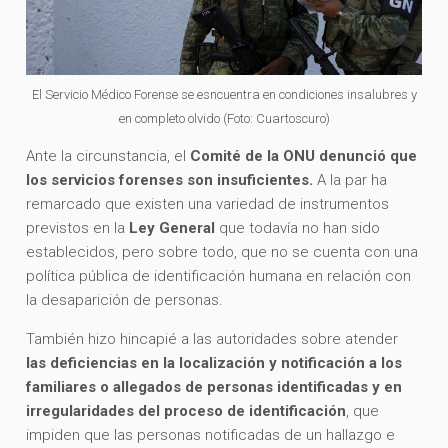
El Servicio Médico Forense se esncuentra en condiciones insalubres y
en completo olvido (Foto: Cuartoscuro)
Ante la circunstancia, el
Comité de la ONU denunció que
los servicios forenses son insuficientes.
A la par ha
remarcado que existen una variedad de instrumentos
previstos en la
Ley General
que todavía no han sido
establecidos, pero sobre todo, que no se cuenta con una
política pública de identificación humana en relación con
la desaparición de personas.
También hizo hincapié a las autoridades sobre atender
las deficiencias en la localización y notificación a los
familiares o allegados de personas identificadas y en
irregularidades del proceso de identificación
, que
impiden que las personas notificadas de un hallazgo e