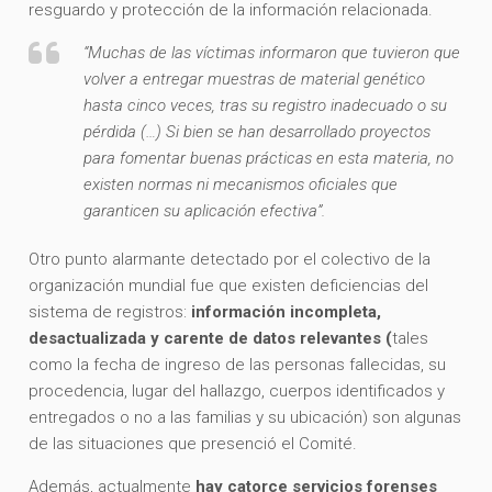
resguardo y protección de la información relacionada.
“Muchas de las víctimas informaron que tuvieron que
volver a entregar muestras de material genético
hasta cinco veces, tras su registro inadecuado o su
pérdida (…) Si bien se han desarrollado proyectos
para fomentar buenas prácticas en esta materia, no
existen normas ni mecanismos oficiales que
garanticen su aplicación efectiva”.
Otro punto alarmante detectado por el colectivo de la
organización mundial fue que existen deficiencias del
sistema de registros:
información incompleta,
desactualizada y carente de datos relevantes (
tales
como la fecha de ingreso de las personas fallecidas, su
procedencia, lugar del hallazgo, cuerpos identificados y
entregados o no a las familias y su ubicación) son algunas
de las situaciones que presenció el Comité.
Además, actualmente
hay catorce servicios forenses