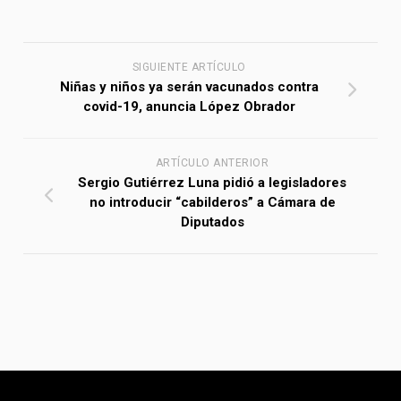
SIGUIENTE ARTÍCULO
Niñas y niños ya serán vacunados contra
covid-19, anuncia López Obrador
ARTÍCULO ANTERIOR
Sergio Gutiérrez Luna pidió a legisladores
no introducir “cabilderos” a Cámara de
Diputados