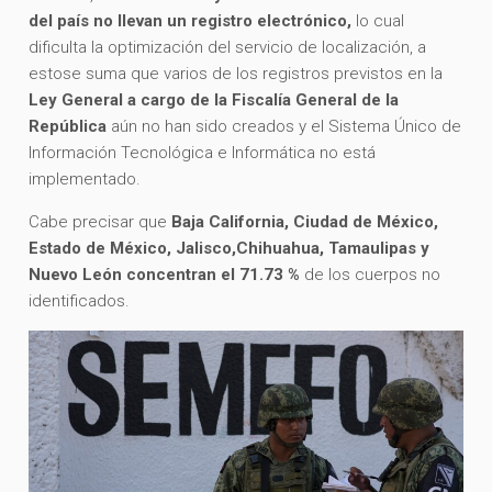
del país no llevan un registro electrónico,
lo cual
dificulta la optimización del servicio de localización, a
estose suma que varios de los registros previstos en la
Ley General a cargo de la Fiscalía General de la
República
aún no han sido creados y el Sistema Único de
Información Tecnológica e Informática no está
implementado.
Cabe precisar que
Baja California, Ciudad de México,
Estado de México, Jalisco,Chihuahua, Tamaulipas y
Nuevo León concentran el 71.73 %
de los cuerpos no
identificados.