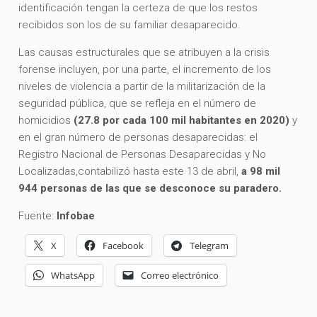
identificación tengan la certeza de que los restos
recibidos son los de su familiar desaparecido.
Las causas estructurales que se atribuyen a la crisis
forense incluyen, por una parte, el incremento de los
niveles de violencia a partir de la militarización de la
seguridad pública, que se refleja en el número de
homicidios
(27.8 por cada 100 mil habitantes en 2020)
y
en el gran número de personas desaparecidas: el
Registro Nacional de Personas Desaparecidas y No
Localizadas,contabilizó hasta este 13 de abril,
a 98 mil
944 personas de las que se desconoce su paradero.
Fuente:
Infobae
X
Facebook
Telegram
WhatsApp
Correo electrónico