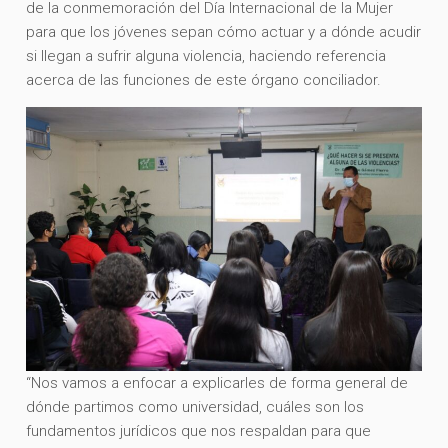
de la conmemoración del Día Internacional de la Mujer
para que los jóvenes sepan cómo actuar y a dónde acudir
si llegan a sufrir alguna violencia, haciendo referencia
acerca de las funciones de este órgano conciliador.
“Nos vamos a enfocar a explicarles de forma general de
dónde partimos como universidad, cuáles son los
fundamentos jurídicos que nos respaldan para que