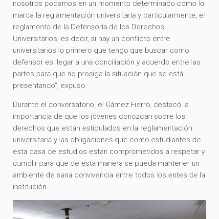
nosotros podamos en un momento determinado como lo
marca la reglamentación universitaria y particularmente, el
reglamento de la Defensoría de los Derechos
Universitarios, es decir, si hay un conflicto entre
universitarios lo primero que tengo que buscar como
defensor es llegar a una conciliación y acuerdo entre las
partes para que no prosiga la situación que se está
presentando”, expuso.
Durante el conversatorio, el Gámez Fierro, destacó la
importancia de que los jóvenes conozcan sobre los
derechos que están estipulados en la reglamentación
universitaria y las obligaciones que como estudiantes de
esta casa de estudios están comprometidos a respetar y
cumplir para que de esta manera se pueda mantener un
ambiente de sana convivencia entre todos los entes de la
institución.