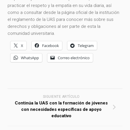
practicar el respeto y la empatía en su vida diaria, así
como a consultar desde la página oficial de la institución
el reglamento de la UAS para conocer más sobre sus
derechos y obligaciones al ser parte de esta la
comunidad universitaria.
X
Facebook
Telegram
WhatsApp
Correo electrónico
SIGUIENTE ARTÍCULO
Continúa la UAS con la formación de jóvenes
con necesidades específicas de apoyo
educativo