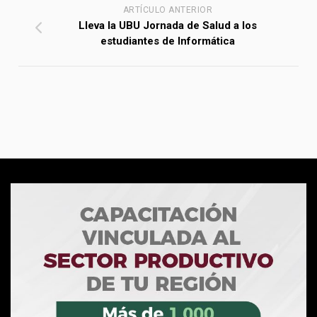
ARTÍCULO ANTERIOR
Lleva la UBU Jornada de Salud a los
estudiantes de Informática