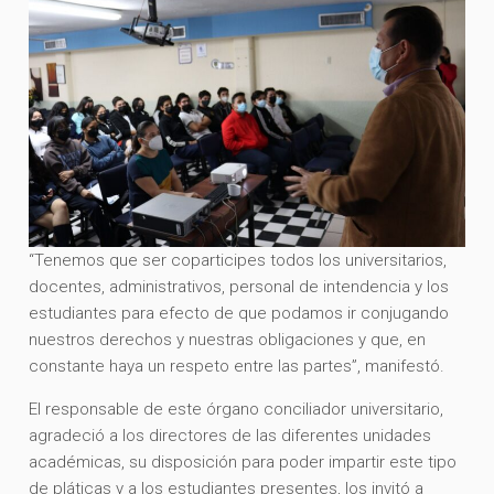
“Tenemos que ser coparticipes todos los universitarios,
docentes, administrativos, personal de intendencia y los
estudiantes para efecto de que podamos ir conjugando
nuestros derechos y nuestras obligaciones y que, en
constante haya un respeto entre las partes”, manifestó.
El responsable de este órgano conciliador universitario,
agradeció a los directores de las diferentes unidades
académicas, su disposición para poder impartir este tipo
de pláticas y a los estudiantes presentes, los invitó a