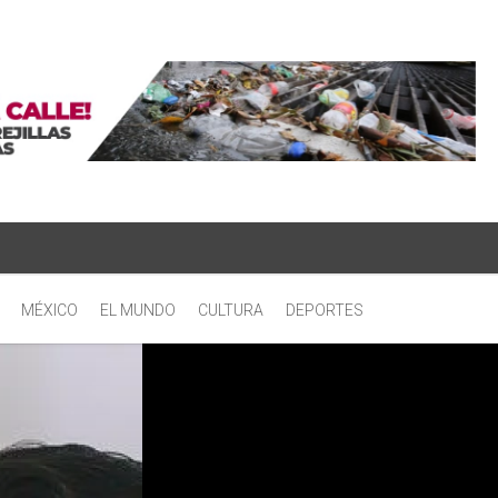
MÉXICO
EL MUNDO
CULTURA
DEPORTES