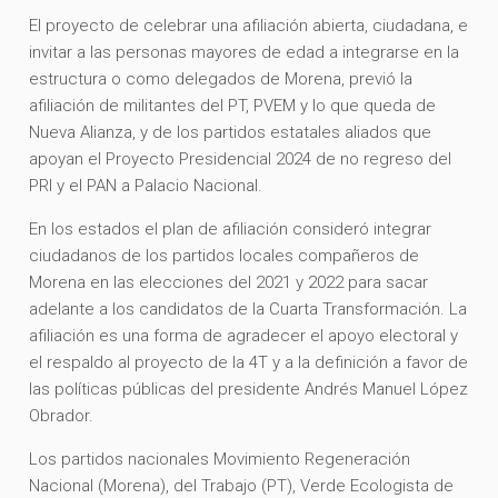
El proyecto de celebrar una afiliación abierta, ciudadana, e
invitar a las personas mayores de edad a integrarse en la
estructura o como delegados de Morena, previó la
afiliación de militantes del PT, PVEM y lo que queda de
Nueva Alianza, y de los partidos estatales aliados que
apoyan el Proyecto Presidencial 2024 de no regreso del
PRI y el PAN a Palacio Nacional.
En los estados el plan de afiliación consideró integrar
ciudadanos de los partidos locales compañeros de
Morena en las elecciones del 2021 y 2022 para sacar
adelante a los candidatos de la Cuarta Transformación. La
afiliación es una forma de agradecer el apoyo electoral y
el respaldo al proyecto de la 4T y a la definición a favor de
las políticas públicas del presidente Andrés Manuel López
Obrador.
Los partidos nacionales Movimiento Regeneración
Nacional (Morena), del Trabajo (PT), Verde Ecologista de