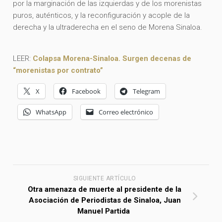
por la marginación de las izquierdas y de los morenistas
puros, auténticos, y la reconfiguración y acople de la
derecha y la ultraderecha en el seno de Morena Sinaloa.
LEER:
Colapsa Morena-Sinaloa. Surgen
decenas de
“morenistas por contrato”
X
Facebook
Telegram
WhatsApp
Correo electrónico
SIGUIENTE ARTÍCULO
Otra amenaza de muerte al presidente de la
Asociación de Periodistas de Sinaloa, Juan
Manuel Partida