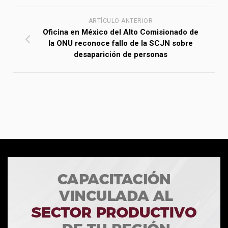
ARTÍCULO ANTERIOR
Oficina en México del Alto Comisionado de
la ONU reconoce fallo de la SCJN sobre
desaparición de personas