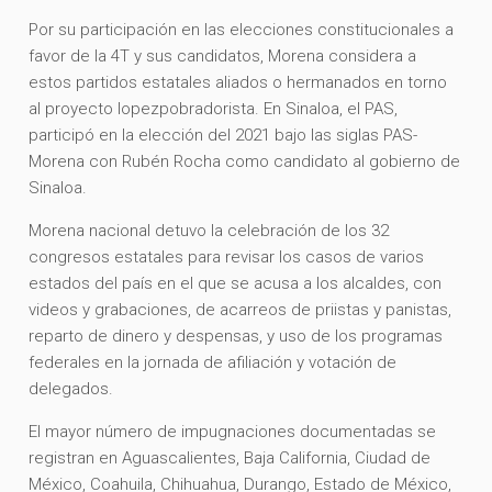
Por su participación en las elecciones constitucionales a
favor de la 4T y sus candidatos, Morena considera a
estos partidos estatales aliados o hermanados en torno
al proyecto lopezpobradorista. En Sinaloa, el PAS,
participó en la elección del 2021 bajo las siglas PAS-
Morena con Rubén Rocha como candidato al gobierno de
Sinaloa.
Morena nacional detuvo la celebración de los 32
congresos estatales para revisar los casos de varios
estados del país en el que se acusa a los alcaldes, con
videos y grabaciones, de acarreos de priistas y panistas,
reparto de dinero y despensas, y uso de los programas
federales en la jornada de afiliación y votación de
delegados.
El mayor número de impugnaciones documentadas se
registran en Aguascalientes, Baja California, Ciudad de
México, Coahuila, Chihuahua, Durango, Estado de México,