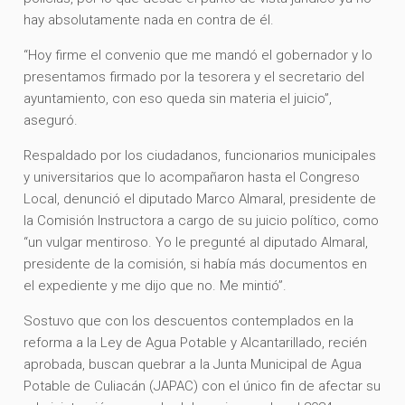
hay absolutamente nada en contra de él.
“Hoy firme el convenio que me mandó el gobernador y lo
presentamos firmado por la tesorera y el secretario del
ayuntamiento, con eso queda sin materia el juicio”,
aseguró.
Respaldado por los ciudadanos, funcionarios municipales
y universitarios que lo acompañaron hasta el Congreso
Local, denunció el diputado Marco Almaral, presidente de
la Comisión Instructora a cargo de su juicio político, como
“un vulgar mentiroso. Yo le pregunté al diputado Almaral,
presidente de la comisión, si había más documentos en
el expediente y me dijo que no. Me mintió”.
Sostuvo que con los descuentos contemplados en la
reforma a la Ley de Agua Potable y Alcantarillado, recién
aprobada, buscan quebrar a la Junta Municipal de Agua
Potable de Culiacán (JAPAC) con el único fin de afectar su