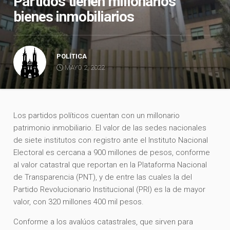
Partidos tienen millonarios
bienes inmobiliarios
POLÍTICA
MAYO 2, 2022
Los partidos políticos cuentan con un millonario
patrimonio inmobiliario. El valor de las sedes nacionales
de siete institutos con registro ante el Instituto Nacional
Electoral es cercana a 900 millones de pesos, conforme
al valor catastral que reportan en la Plataforma Nacional
de Transparencia (PNT), y de entre las cuales la del
Partido Revolucionario Institucional (PRI) es la de mayor
valor, con 320 millones 400 mil pesos.
Conforme a los avalúos catastrales, que sirven para