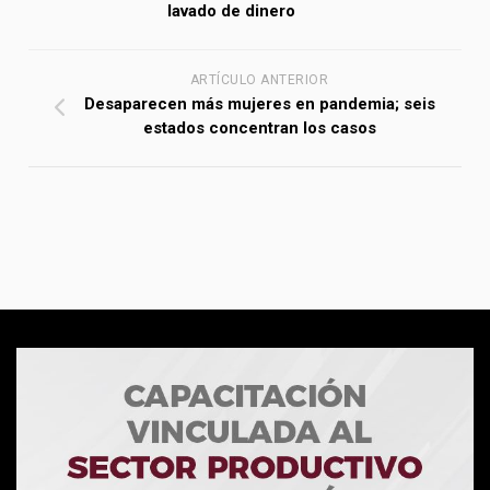
lavado de dinero
ARTÍCULO ANTERIOR
Desaparecen más mujeres en pandemia; seis
estados concentran los casos