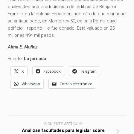
cuales destaca la adquisición del edificio de Benjamín
Franklin, en la colonia Escandón, además de que mantiene
su antigua sede, en Monterrey 50, colonia Roma, cuyo
edificio –reportó– le fue donado. Está valuado en 25
millones 494 mil pesos.
Alma E. Muñoz
Fuente:
La jornada
X
Facebook
Telegram
WhatsApp
Correo electrónico
SIGUIENTE ARTÍCULO
Analizan facultades para legislar sobre