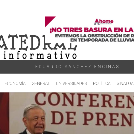
EDUARDO SÁNCHEZ ENCINAS
ECONOMÍA
GENERAL
UNIVERSIDADES
POLÍTICA
SINALOA