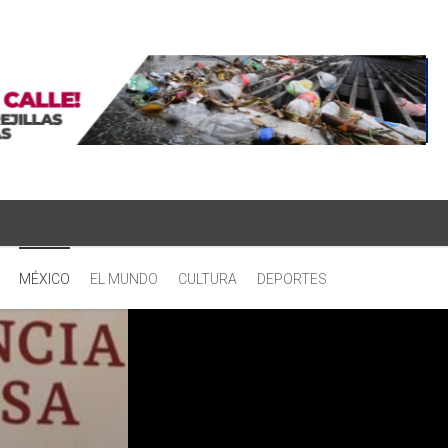
MÉXICO
EL MUNDO
CULTURA
DEPORTES