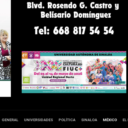
GENERAL
UNIVERSIDADES
POLÍTICA
SINALOA
MÉXICO
EL