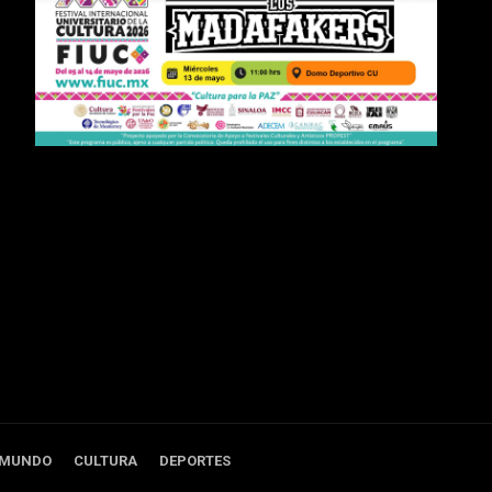
 MUNDO
CULTURA
DEPORTES