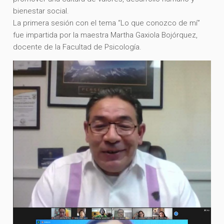
bienestar social.
La primera sesión con el tema “Lo que conozco de mí”
fue impartida por la maestra Martha Gaxiola Bojórquez,
docente de la Facultad de Psicología.