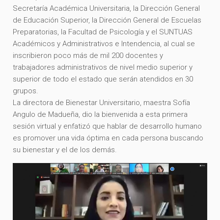
Secretaría Académica Universitaria, la Dirección General
de Educación Superior, la Dirección General de Escuelas
Preparatorias, la Facultad de Psicología y el SUNTUAS
Académicos y Administrativos e Intendencia, al cual se
inscribieron poco más de mil 200 docentes y
trabajadores administrativos de nivel medio superior y
superior de todo el estado que serán atendidos en 30
grupos.
La directora de Bienestar Universitario, maestra Sofía
Angulo de Madueña, dio la bienvenida a esta primera
sesión virtual y enfatizó que hablar de desarrollo humano
es promover una vida óptima en cada persona buscando
su bienestar y el de los demás.