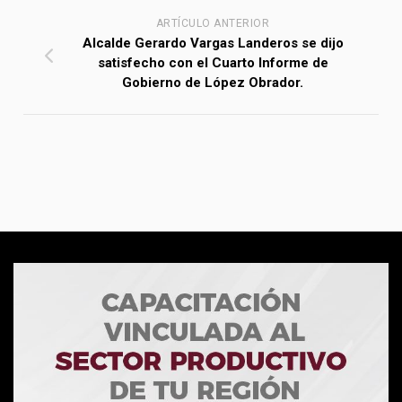
ARTÍCULO ANTERIOR
Alcalde Gerardo Vargas Landeros se dijo
satisfecho con el Cuarto Informe de
Gobierno de López Obrador.