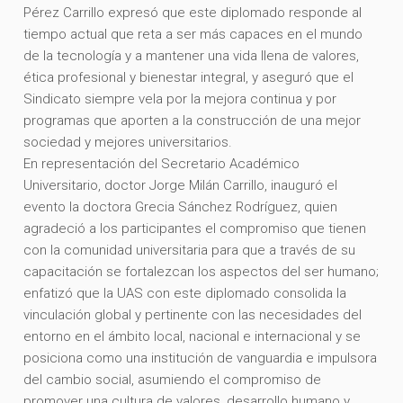
Pérez Carrillo expresó que este diplomado responde al
tiempo actual que reta a ser más capaces en el mundo
de la tecnología y a mantener una vida llena de valores,
ética profesional y bienestar integral, y aseguró que el
Sindicato siempre vela por la mejora continua y por
programas que aporten a la construcción de una mejor
sociedad y mejores universitarios.
En representación del Secretario Académico
Universitario, doctor Jorge Milán Carrillo, inauguró el
evento la doctora Grecia Sánchez Rodríguez, quien
agradeció a los participantes el compromiso que tienen
con la comunidad universitaria para que a través de su
capacitación se fortalezcan los aspectos del ser humano;
enfatizó que la UAS con este diplomado consolida la
vinculación global y pertinente con las necesidades del
entorno en el ámbito local, nacional e internacional y se
posiciona como una institución de vanguardia e impulsora
del cambio social, asumiendo el compromiso de
promover una cultura de valores, desarrollo humano y