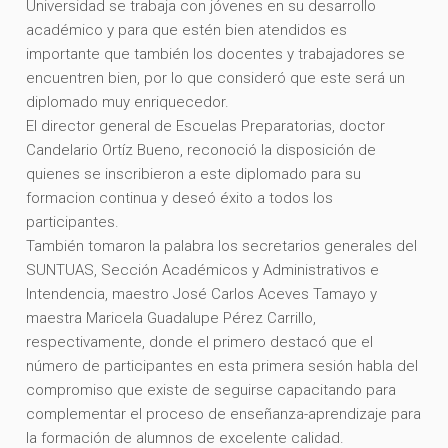
Universidad se trabaja con jóvenes en su desarrollo
académico y para que estén bien atendidos es
importante que también los docentes y trabajadores se
encuentren bien, por lo que consideró que este será un
diplomado muy enriquecedor.
El director general de Escuelas Preparatorias, doctor
Candelario Ortíz Bueno, reconoció la disposición de
quienes se inscribieron a este diplomado para su
formacion continua y deseó éxito a todos los
participantes.
También tomaron la palabra los secretarios generales del
SUNTUAS, Sección Académicos y Administrativos e
Intendencia, maestro José Carlos Aceves Tamayo y
maestra Maricela Guadalupe Pérez Carrillo,
respectivamente, donde el primero destacó que el
número de participantes en esta primera sesión habla del
compromiso que existe de seguirse capacitando para
complementar el proceso de enseñanza-aprendizaje para
la formación de alumnos de excelente calidad.