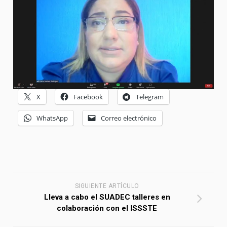
X
Facebook
Telegram
WhatsApp
Correo electrónico
SIGUIENTE ARTÍCULO
Lleva a cabo el SUADEC talleres en
colaboración con el ISSSTE