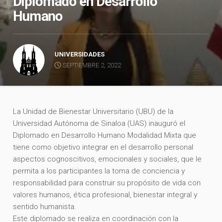
Diplomado en Desarrollo
Humano
UNIVERSIDADES
SEPTIEMBRE 2, 2022
La Unidad de Bienestar Universitario (UBU) de la
Universidad Autónoma de Sinaloa (UAS) inauguró el
Diplomado en Desarrollo Humano Modalidad Mixta que
tiene como objetivo integrar en el desarrollo personal
aspectos cognoscitivos, emocionales y sociales, que le
permita a los participantes la toma de conciencia y
responsabilidad para construir su propósito de vida con
valores humanos, ética profesional, bienestar integral y
sentido humanista.
Este diplomado se realiza en coordinación con la