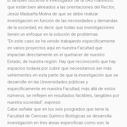
El también docente e investigador de la UAS manifestó
que están bien alineados a las orientaciones del Rector,
Jesús Madueña Molina de que se debe realizar
investigación en función de las necesidades y demandas
de la sociedad, es decir, que todas sus investigaciones
tienen un enfoque en la solución de problemas.
“En este caso se ha venido trabajando específicamente
en varios proyectos aquí en nuestra Facultad que
impactan directamente en el quehacer de nuestro
Estado, de nuestra región. Hay que reconocerlo que hay
espacios todavía por cubrir que necesitamos ser más
vehementes en esta parte de que la investigación que se
desarrolle en las Universidades públicas y
específicamente en nuestra Facultad, más allá de estos
números, se reflejen en resultados factibles, tangibles por
nuestra sociedad”, expresó.
Cabe señalar que en los seis posgrados que tiene la
Facultad de Ciencias Químico Biológicas se desarrolla
investigación en tres áreas especificas como son: la