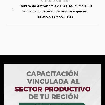
ARTÍCULO ANTERIOR
Centro de Astronomía de la UAS cumple 10
años de monitoreo de basura espacial,
asteroides y cometas