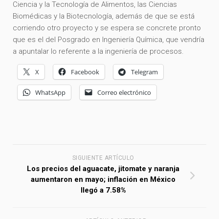
Ciencia y la Tecnología de Alimentos, las Ciencias
Biomédicas y la Biotecnología, además de que se está
corriendo otro proyecto y se espera se concrete pronto
que es el del Posgrado en Ingeniería Química, que vendría
a apuntalar lo referente a la ingeniería de procesos.
X
Facebook
Telegram
WhatsApp
Correo electrónico
SIGUIENTE ARTÍCULO
Los precios del aguacate, jitomate y naranja
aumentaron en mayo; inflación en México
llegó a 7.58%