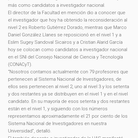
más como candidatos a investigador nacional.
El director de la Facultad en mención dio a conocer que
el investigador que hoy ha obtenido la reconsideración al
nivel 2 es Roberto Gutiérrez Dorado, mientras que Marco
Daniel González Llanes se reposicionó en el nivel 1 y a
Eslim Sugey Sandoval Sicairos y a Cristian Alarid García
hoy se colocan como candidatos a investigador nacional
en el SNI del Consejo Nacional de Ciencia y Tecnología
(CONACyT).
“Nosotros contamos actualmente con 79 profesores que
pertenecen al Sistema Nacional de Investigadores, de
ellos seis pertenecen al nivel 2, uno al nivel 3 y los setenta
y dos restantes ya se distribuyen en el nivel 1 y en el nivel
candidato. En su mayoría de esos setenta y dos restantes
están en el nivel 1, y siguiendo con los números
representamos aproximadamente el 21 por ciento de los
Sistema Nacional de Investigadores en nuestra
Universidad”, detalló.