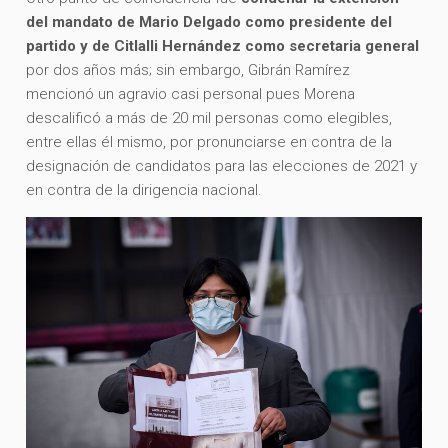
del mandato de Mario Delgado como presidente del
partido y de Citlalli Hernández como secretaria general
por dos años más; sin embargo, Gibrán Ramírez
mencionó un agravio casi personal pues Morena
descalificó a más de 20 mil personas como elegibles,
entre ellas él mismo, por pronunciarse en contra de la
designación de candidatos para las elecciones de 2021 y
en contra de la dirigencia nacional.