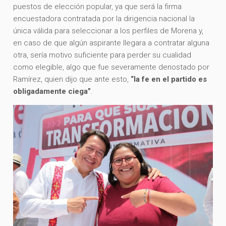
puestos de elección popular, ya que será la firma
encuestadora contratada por la dirigencia nacional la
única válida para seleccionar a los perfiles de Morena y,
en caso de que algún aspirante llegara a contratar alguna
otra, sería motivo suficiente para perder su cualidad
como elegible, algo que fue severamente denostado por
Ramírez, quien dijo que ante esto,
“la fe en el partido es
obligadamente ciega”
.