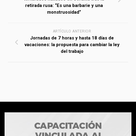
retirada rusa: “Es una barbarie y una
monstruosidad”
ARTÍCULO ANTERIOR
Jornadas de 7 horas y hasta 18 días de
vacaciones: la propuesta para cambiar la ley
del trabajo