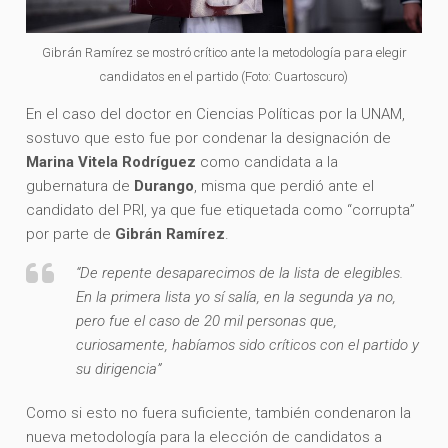
Gibrán Ramírez se mostró crítico ante la metodología para elegir
candidatos en el partido (Foto: Cuartoscuro)
En el caso del doctor en Ciencias Políticas por la UNAM,
sostuvo que esto fue por condenar la designación de
Marina Vitela Rodríguez
como candidata a la
gubernatura de
Durango
, misma que perdió ante el
candidato del PRI, ya que fue etiquetada como “corrupta”
por parte de
Gibrán Ramírez
.
“De repente desaparecimos de la lista de elegibles.
En la primera lista yo sí salía, en la segunda ya no,
pero fue el caso de 20 mil personas que,
curiosamente, habíamos sido críticos con el partido y
su dirigencia”
Como si esto no fuera suficiente, también condenaron la
nueva metodología para la elección de candidatos a