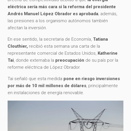
eléctrica sería más cara si la reforma del presidente
Andrés Manuel López Obrador es aprobada
; además,
las presiones a los organismo autónomos también
afectan la inversión.
En ese sentido, la secretaria de Economía,
Tatiana
Clouthier,
recibió esta semana una carta de la
representante comercial de Estados Unidos,
Katherine
Tai
, donde externaba la
preocupación
de su país por la
reforme eléctrica de López Obrador.
Tai señaló que esta medida
pone en riesgo inversiones
por más de 10 mil millones de dólares
, principalmente
en instalaciones de energía renovable.