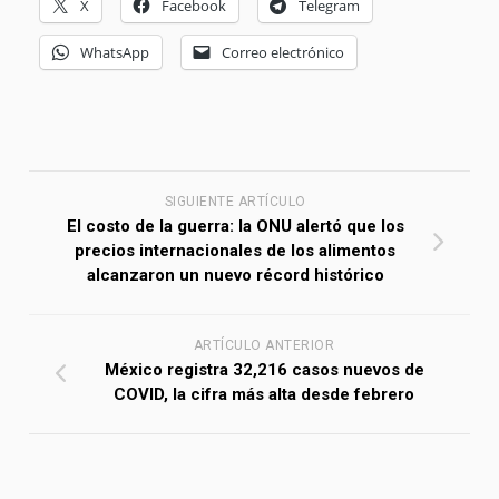
X
Facebook
Telegram
WhatsApp
Correo electrónico
SIGUIENTE ARTÍCULO
El costo de la guerra: la ONU alertó que los
precios internacionales de los alimentos
alcanzaron un nuevo récord histórico
ARTÍCULO ANTERIOR
México registra 32,216 casos nuevos de
COVID, la cifra más alta desde febrero