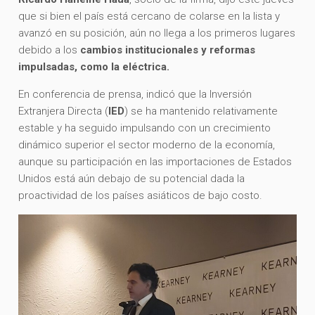
que si bien el país está cercano de colarse en la lista y
avanzó en su posición, aún no llega a los primeros lugares
debido a los
cambios institucionales y reformas
impulsadas, como la eléctrica.
En conferencia de prensa, indicó que la Inversión
Extranjera Directa (
IED
) se ha mantenido relativamente
estable y ha seguido impulsando con un crecimiento
dinámico superior el sector moderno de la economía,
aunque su participación en las importaciones de Estados
Unidos está aún debajo de su potencial dada la
proactividad de los países asiáticos de bajo costo.