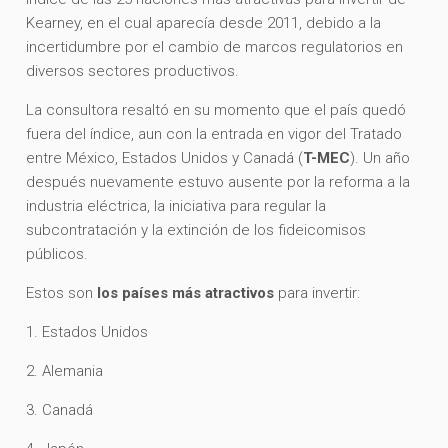
Kearney, en el cual aparecía desde 2011, debido a la
incertidumbre por el cambio de marcos regulatorios en
diversos sectores productivos.
La consultora resaltó en su momento que el país quedó
fuera del índice, aun con la entrada en vigor del Tratado
entre México, Estados Unidos y Canadá (
T-MEC
). Un año
después nuevamente estuvo ausente por la reforma a la
industria eléctrica, la iniciativa para regular la
subcontratación y la extinción de los fideicomisos
públicos.
Estos son
los países más atractivos
para invertir:
1. Estados Unidos
2. Alemania
3. Canadá