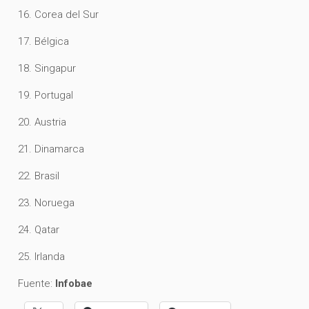
16. Corea del Sur
17. Bélgica
18. Singapur
19. Portugal
20. Austria
21. Dinamarca
22. Brasil
23. Noruega
24. Qatar
25. Irlanda
Fuente:
Infobae