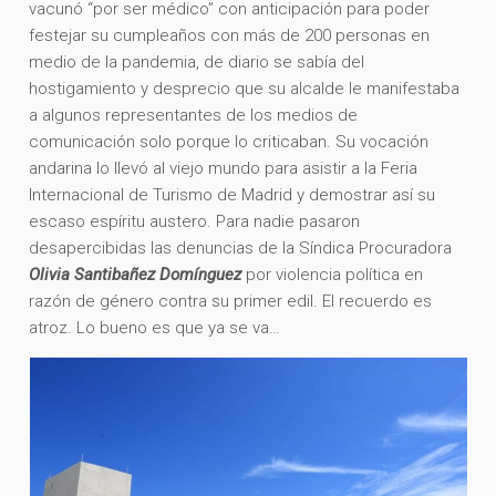
vacunó “por ser médico” con anticipación para poder
festejar su cumpleaños con más de 200 personas en
medio de la pandemia, de diario se sabía del
hostigamiento y desprecio que su alcalde le manifestaba
a algunos representantes de los medios de
comunicación solo porque lo criticaban. Su vocación
andarina lo llevó al viejo mundo para asistir a la Feria
Internacional de Turismo de Madrid y demostrar así su
escaso espíritu austero. Para nadie pasaron
desapercibidas las denuncias de la Síndica Procuradora
Olivia Santibañez Domínguez
por violencia política en
razón de género contra su primer edil. El recuerdo es
atroz. Lo bueno es que ya se va…