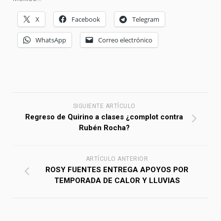
X
Facebook
Telegram
WhatsApp
Correo electrónico
SIGUIENTE ARTÍCULO
Regreso de Quirino a clases ¿complot contra
Rubén Rocha?
ARTÍCULO ANTERIOR
ROSY FUENTES ENTREGA APOYOS POR
TEMPORADA DE CALOR Y LLUVIAS