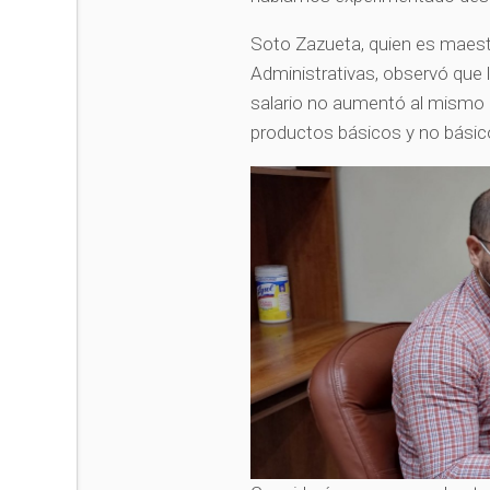
Soto Zazueta, quien es maes
Administrativas, observó que
salario no aumentó al mismo 
productos básicos y no básic