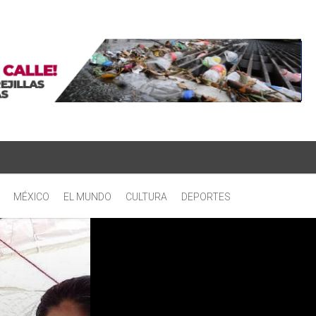
MÉXICO
EL MUNDO
CULTURA
DEPORTES