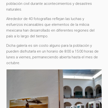
población civil durante acontecimientos y desastres
naturales.
Alrededor de 40 fotografías reflejan las luchas y
esfuerzos incansables que elementos de la milicia
mexicana han desarrollado en diferentes regiones del
país a lo largo del tiempo.
Dicha galería es sin costo alguno para la población y
pueden disfrutarla en un horario de 8:00 a 15:00 horas de
lunes a viernes, permaneciendo abierta hasta el mes de
octubre.