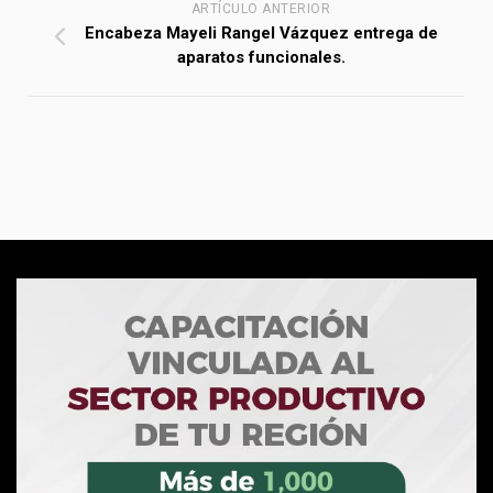
ARTÍCULO ANTERIOR
Encabeza Mayeli Rangel Vázquez entrega de
aparatos funcionales.