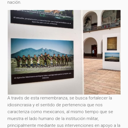
nación.
A través de esta remembranza, se busca fortalecer la
idiosincrasia y el sentido de pertenencia que nos
caracteriza como mexicanos, al mismo tiempo que se
muestra el lado humano de la institución militar,
principalmente mediante sus intervenciones en apoyo a la