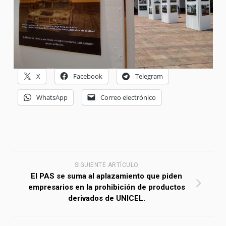
X
Facebook
Telegram
WhatsApp
Correo electrónico
SIGUIENTE ARTÍCULO
El PAS se suma al aplazamiento que piden
empresarios en la prohibición de productos
derivados de UNICEL.