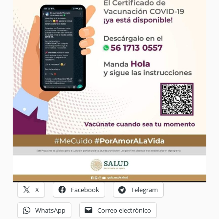
X
Facebook
Telegram
WhatsApp
Correo electrónico