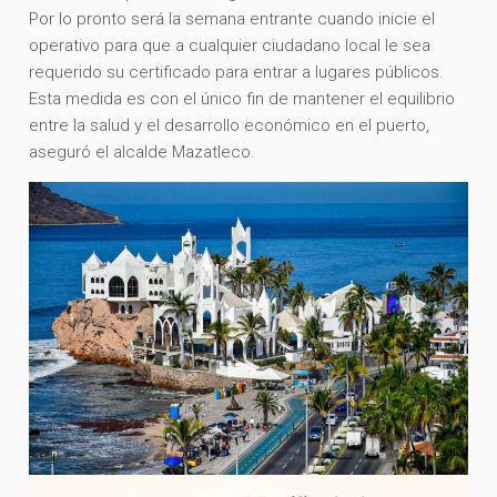
Por lo pronto será la semana entrante cuando inicie el
operativo para que a cualquier ciudadano local le sea
requerido su certificado para entrar a lugares públicos.
Esta medida es con el único fin de mantener el equilibrio
entre la salud y el desarrollo económico en el puerto,
aseguró el alcalde Mazatleco.