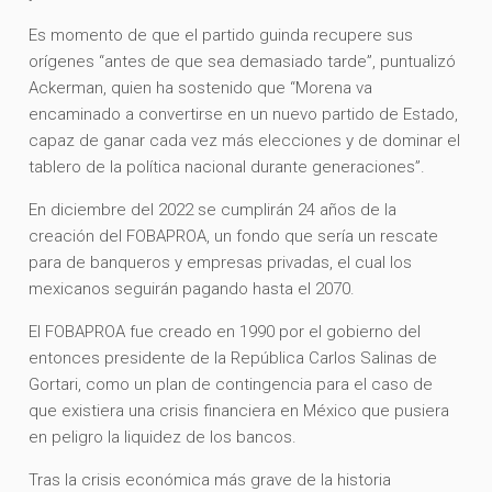
Es momento de que el partido guinda recupere sus
orígenes “antes de que sea demasiado tarde”, puntualizó
Ackerman, quien ha sostenido que “Morena va
encaminado a convertirse en un nuevo partido de Estado,
capaz de ganar cada vez más elecciones y de dominar el
tablero de la política nacional durante generaciones”.
En diciembre del 2022 se cumplirán 24 años de la
creación del FOBAPROA, un fondo que sería un rescate
para de banqueros y empresas privadas, el cual los
mexicanos seguirán pagando hasta el 2070.
El FOBAPROA fue creado en 1990 por el gobierno del
entonces presidente de la República Carlos Salinas de
Gortari, como un plan de contingencia para el caso de
que existiera una crisis financiera en México que pusiera
en peligro la liquidez de los bancos.
Tras la crisis económica más grave de la historia