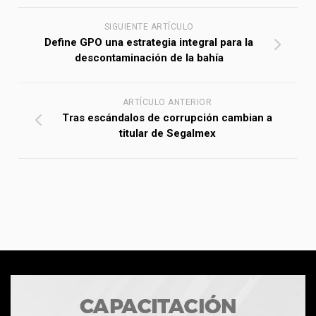
SIGUIENTE ARTÍCULO
Define GPO una estrategia integral para la
descontaminación de la bahía
ARTÍCULO ANTERIOR
Tras escándalos de corrupción cambian a
titular de Segalmex