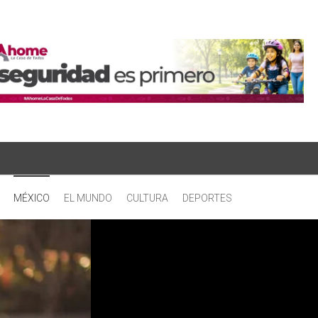
MÉXICO
EL MUNDO
CULTURA
DEPORTES