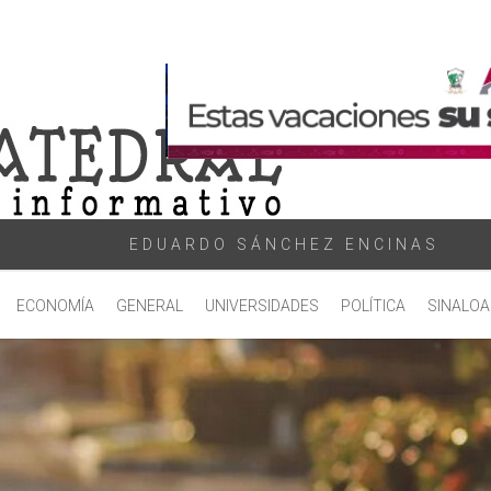
EDUARDO SÁNCHEZ ENCINAS
ECONOMÍA
GENERAL
UNIVERSIDADES
POLÍTICA
SINALOA