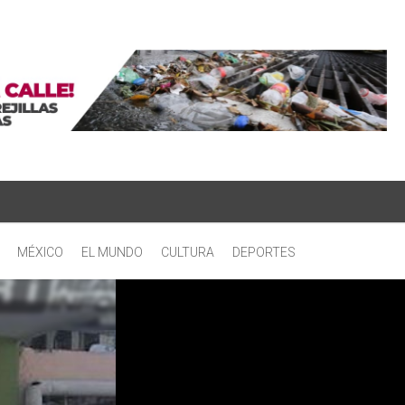
MÉXICO
EL MUNDO
CULTURA
DEPORTES