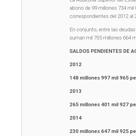
abono de 99 millones 734 mil
correspondientes del 2012 al
En conjunto, entre las deudas
suman mil 705 millones 664 m
SALDOS PENDIENTES DE A
2012
148 millones 997 mil 965 p
2013
265 millones 401 mil 927 p
2014
230 millones 647 mil 925 p