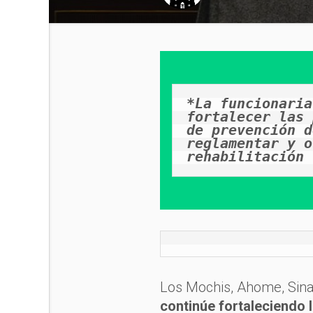
*La funcionaria
fortalecer las 
de prevención d
reglamentar y o
rehabilitación
Los Mochis, Ahome, Sina
continúe fortaleciendo 