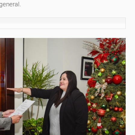
 general.