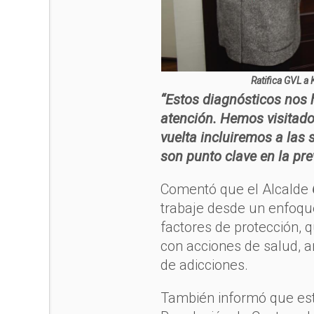
Ratifica GVL 
“Estos diagnósticos nos 
atención. Hemos visitado
vuelta incluiremos a las
son punto clave en la pre
Comentó que el Alcalde
trabaje desde un enfoque
factores de protección, q
con acciones de salud, ar
de adicciones.
También informó que est