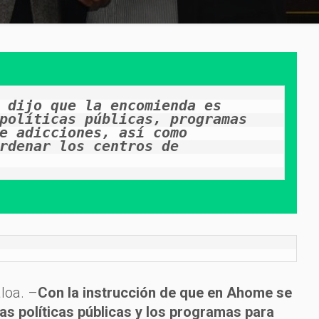
 dijo que la encomienda es 
políticas públicas, programas 
e adicciones, así como 
rdenar los centros de 
loa. –
Con la instrucción de que en Ahome se
las políticas públicas y los programas para