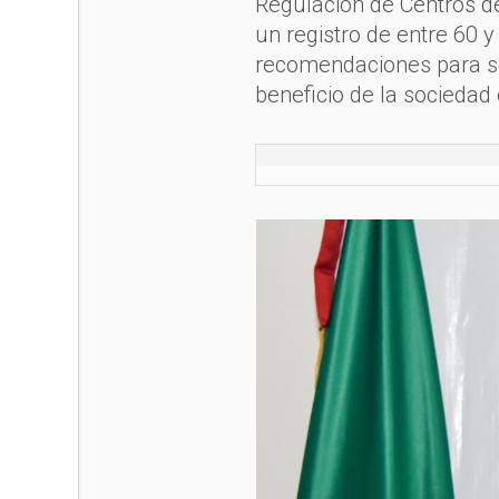
Regulación de Centros de
un registro de entre 60 y
recomendaciones para ser
beneficio de la sociedad