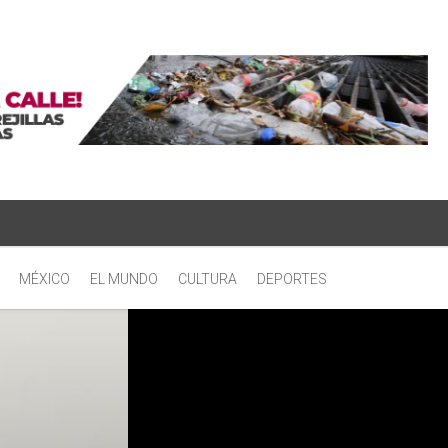
MÉXICO
EL MUNDO
CULTURA
DEPORTES