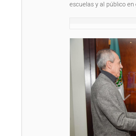
escuelas y al público en