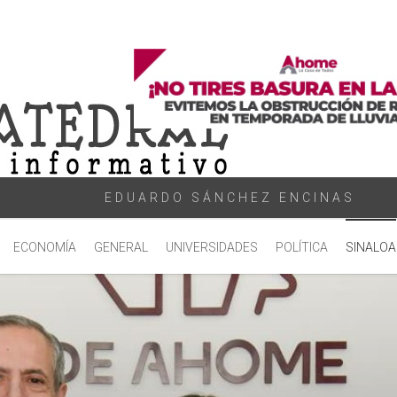
EDUARDO SÁNCHEZ ENCINAS
ECONOMÍA
GENERAL
UNIVERSIDADES
POLÍTICA
SINALOA