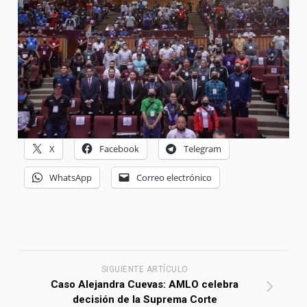
X
Facebook
Telegram
WhatsApp
Correo electrónico
SIGUIENTE ARTÍCULO
Caso Alejandra Cuevas: AMLO celebra
decisión de la Suprema Corte