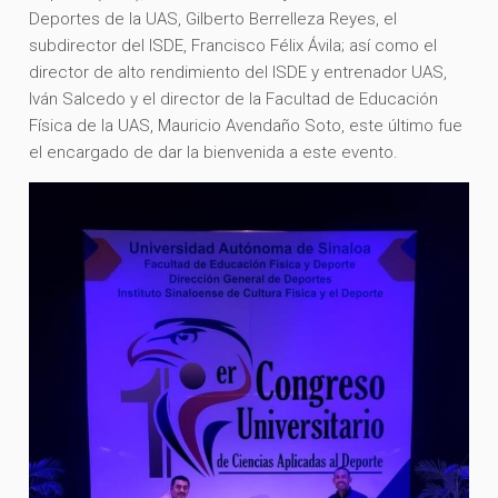
Deportes de la UAS, Gilberto Berrelleza Reyes, el
subdirector del ISDE, Francisco Félix Ávila; así como el
director de alto rendimiento del ISDE y entrenador UAS,
Iván Salcedo y el director de la Facultad de Educación
Física de la UAS, Mauricio Avendaño Soto, este último fue
el encargado de dar la bienvenida a este evento.