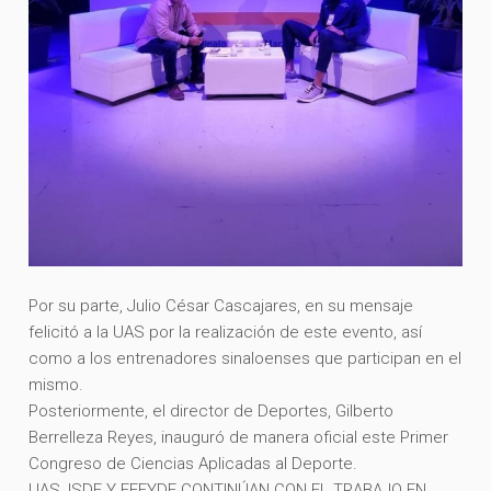
Por su parte, Julio César Cascajares, en su mensaje
felicitó a la UAS por la realización de este evento, así
como a los entrenadores sinaloenses que participan en el
mismo.
Posteriormente, el director de Deportes, Gilberto
Berrelleza Reyes, inauguró de manera oficial este Primer
Congreso de Ciencias Aplicadas al Deporte.
UAS, ISDE Y FEFYDE CONTINÚAN CON EL TRABAJO EN