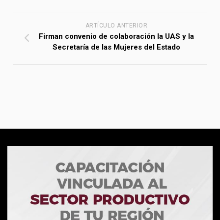
ARTÍCULO ANTERIOR
Firman convenio de colaboración la UAS y la
Secretaría de las Mujeres del Estado