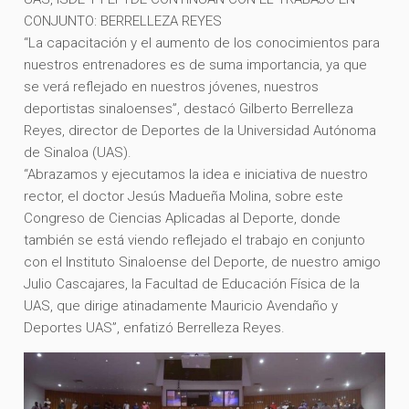
CONJUNTO: BERRELLEZA REYES
“La capacitación y el aumento de los conocimientos para
nuestros entrenadores es de suma importancia, ya que
se verá reflejado en nuestros jóvenes, nuestros
deportistas sinaloenses”, destacó Gilberto Berrelleza
Reyes, director de Deportes de la Universidad Autónoma
de Sinaloa (UAS).
“Abrazamos y ejecutamos la idea e iniciativa de nuestro
rector, el doctor Jesús Madueña Molina, sobre este
Congreso de Ciencias Aplicadas al Deporte, donde
también se está viendo reflejado el trabajo en conjunto
con el Instituto Sinaloense del Deporte, de nuestro amigo
Julio Cascajares, la Facultad de Educación Física de la
UAS, que dirige atinadamente Mauricio Avendaño y
Deportes UAS”, enfatizó Berrelleza Reyes.