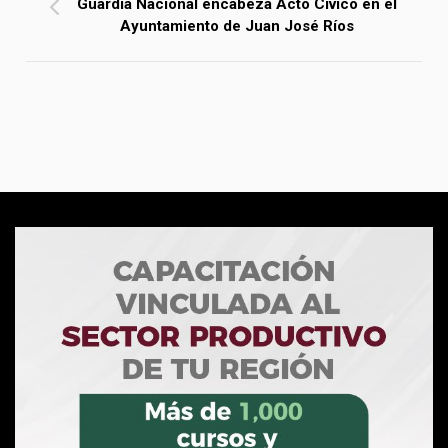
Guardia Nacional encabeza Acto Cívico en el
Ayuntamiento de Juan José Ríos