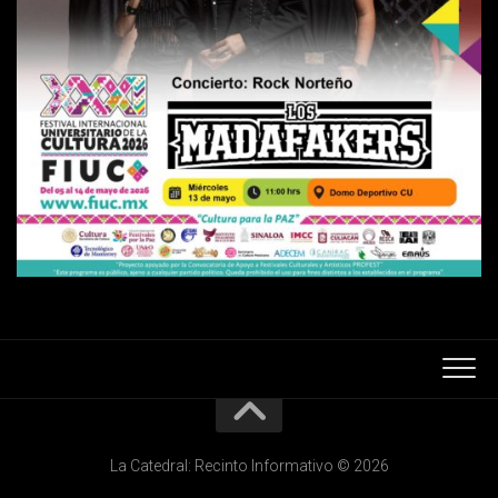
La Catedral: Recinto Informativo © 2026