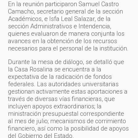
En la reunión participaron Samuel Castro
Camacho, secretario general de la sección
Académicos, e Isfa Leal Salazar, de la
sección Administrativos e Intendencia,
quienes evaluaron de manera conjunta los
avances en la obtención de los recursos
necesarios para el personal de la institución.
Durante la mesa de diálogo, se detalló que
la Casa Rosalina se encuentra a la
expectativa de la radicación de fondos
federales. Las autoridades universitarias
gestionan activamente estas aportaciones a
través de diversas vías financieras, que
incluyen apoyos extraordinarios; la
ministración presupuestal correspondiente
al mes de julio; mecanismos de corrimiento
financiero, así como la posibilidad de apoyos
del Gobierno del Estado.