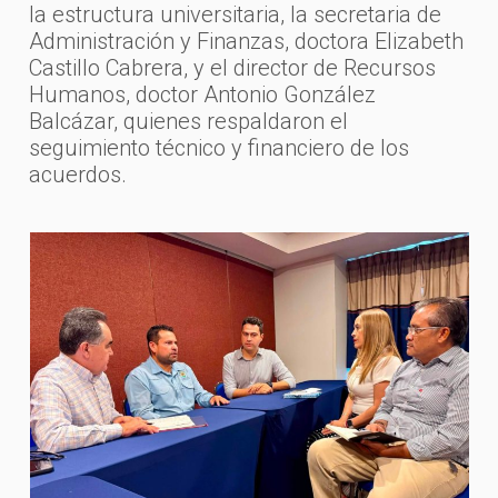
la estructura universitaria, la secretaria de
Administración y Finanzas, doctora Elizabeth
Castillo Cabrera, y el director de Recursos
Humanos, doctor Antonio González
Balcázar, quienes respaldaron el
seguimiento técnico y financiero de los
acuerdos.