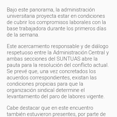
Bajo este panorama, la administración
universitaria proyecta estar en condiciones
de cubrir los compromisos laborales con la
base trabajadora durante los primeros días
de la semana.
Este acercamiento responsable y de diálogo
respetuoso entre la Administración Central y
ambas secciones del SUNTUAS abre la
pauta para la resolución del conflicto actual.
Se prevé que, una vez concretados los
acuerdos correspondientes, existan las
condiciones propicias para que la
organización sindical determine el
levantamiento del paro de labores vigente.
Cabe destacar que en este encuentro
también estuvieron presentes, por parte de