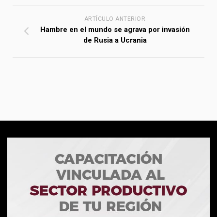
ARTÍCULO ANTERIOR
Hambre en el mundo se agrava por invasión
de Rusia a Ucrania