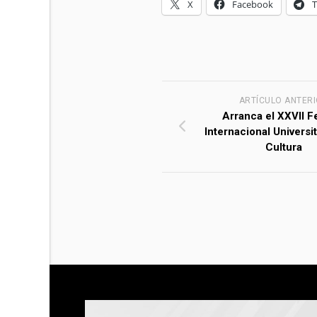
X
Facebook
ARTÍCULO ANTER
Arranca el XXVII Fe
Internacional Universit
Cultura