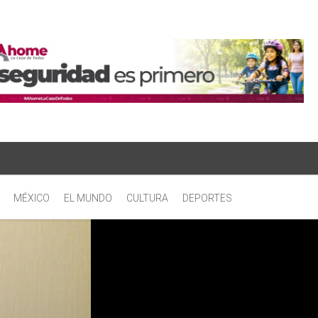
MÉXICO
EL MUNDO
CULTURA
DEPORTES