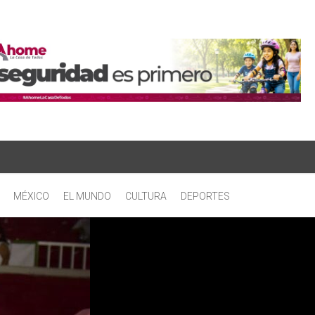
MÉXICO
EL MUNDO
CULTURA
DEPORTES