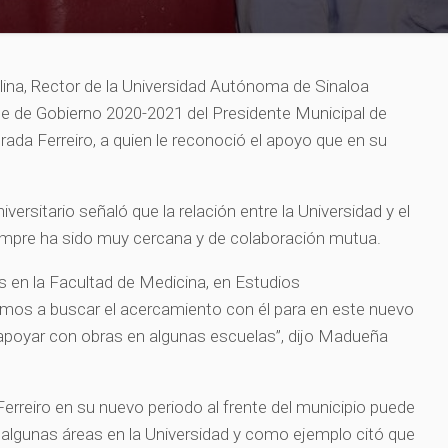
na, Rector de la Universidad Autónoma de Sinaloa
rme de Gobierno 2020-2021 del Presidente Municipal de
rada Ferreiro, a quien le reconoció el apoyo que en su
niversitario señaló que la relación entre la Universidad y el
mpre ha sido muy cercana y de colaboración mutua.
 en la Facultad de Medicina, en Estudios
amos a buscar el acercamiento con él para en este nuevo
poyar con obras en algunas escuelas”, dijo Madueña
Ferreiro en su nuevo periodo al frente del municipio puede
 algunas áreas en la Universidad y como ejemplo citó que