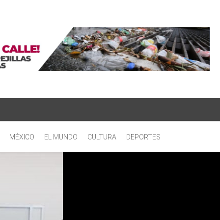
MÉXICO
EL MUNDO
CULTURA
DEPORTES