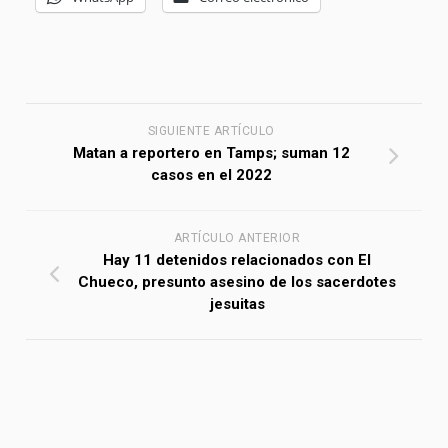
SIGUIENTE ARTÍCULO
Matan a reportero en Tamps; suman 12
casos en el 2022
ARTÍCULO ANTERIOR
Hay 11 detenidos relacionados con El
Chueco, presunto asesino de los sacerdotes
jesuitas