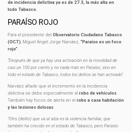
de incidencia delictiva ya es de 27.3, la más alta en
todo Tabasco.
PARAÍSO ROJO
Para el presidente del
Observatorio Ciudadano Tabasco
(OCT)
, Miguel Ángel Jorge Narváez,
“Paraíso es un foco
rojo”
.
“Después de que ya hay una activación en la movilidad de
casi un 100 por ciento y no nada más en Paraíso, sino en
todo el estado de Tabasco, todos los delitos se han activado”
.
Narváez añade que el incremento en la incidencia
delictiva se debe especialmente al
robo de vehículos
.
También hay focos de alerta en el
robo a casa habitación
y las lesiones dolosas
.
“Otro (delito) que va al alza es la violencia familiar, que
también ha crecido en el estado de Tabasco, pero Paraíso