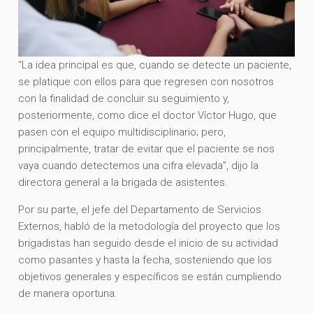
“La idea principal es que, cuando se detecte un paciente,
se platique con ellos para que regresen con nosotros
con la finalidad de concluir su seguimiento y,
posteriormente, como dice el doctor Víctor Hugo, que
pasen con el equipo multidisciplinario; pero,
principalmente, tratar de evitar que el paciente se nos
vaya cuando detectemos una cifra elevada”, dijo la
directora general a la brigada de asistentes.
Por su parte, el jefe del Departamento de Servicios
Externos, habló de la metodología del proyecto que los
brigadistas han seguido desde el inicio de su actividad
como pasantes y hasta la fecha, sosteniendo que los
objetivos generales y específicos se están cumpliendo
de manera oportuna.