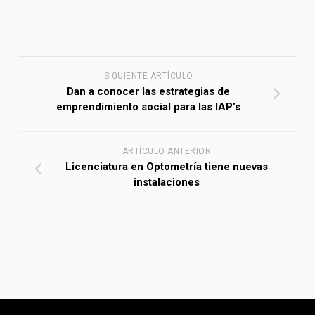
SIGUIENTE ARTÍCULO
Dan a conocer las estrategias de
emprendimiento social para las IAP’s
ARTÍCULO ANTERIOR
Licenciatura en Optometría tiene nuevas
instalaciones