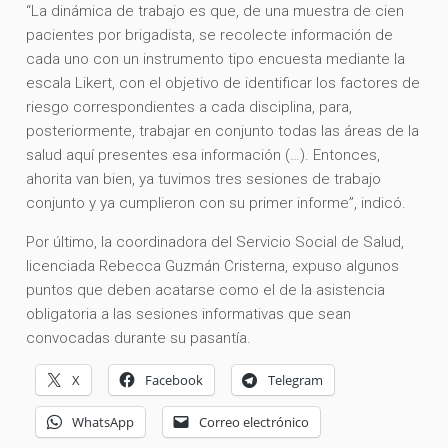
“La dinámica de trabajo es que, de una muestra de cien
pacientes por brigadista, se recolecte información de
cada uno con un instrumento tipo encuesta mediante la
escala Likert, con el objetivo de identificar los factores de
riesgo correspondientes a cada disciplina, para,
posteriormente, trabajar en conjunto todas las áreas de la
salud aquí presentes esa información (…). Entonces,
ahorita van bien, ya tuvimos tres sesiones de trabajo
conjunto y ya cumplieron con su primer informe”, indicó.
Por último, la coordinadora del Servicio Social de Salud,
licenciada Rebecca Guzmán Cristerna, expuso algunos
puntos que deben acatarse como el de la asistencia
obligatoria a las sesiones informativas que sean
convocadas durante su pasantía.
X
Facebook
Telegram
WhatsApp
Correo electrónico