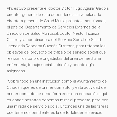
Ahí, estuvo presente el doctor Víctor Hugo Aguilar Gaxiola,
director general de esta dependencia universitaria; la
directora general de Salud Municipal antes mencionada;
el jefe del Departamento de Servicios Externos de la
Dirección de Salud Municipal, doctor Néstor Inzunza
Castro y la coordinadora del Servicio Social de Salud,
licenciada Rebecca Guzmán Cristerna, para reforzar los
objetivos del proyecto de trabajo de servicio social que
realizan los catorce brigadistas del área de medicina,
enfermería, trabajo social, nutrición y odontología
asignados.
“Sobre todo en una institución como el Ayuntamiento de
Culiacán que es de primer contacto; y esta actividad de
primer contacto se debe fortalecer con educación, aquí
es donde nosotros debemos mirar el proyecto, pero con
una mirada de servicio social. Entonces una de las tareas
que tenemos pendiente es la de fortalecer el servicio