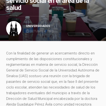
servicio social en el área de la
salud
UNIVERSIDADES
OCTUBRE 4, 2022
Con la finalidad de generar un acercamiento directo en
cumplimiento de las disposiciones constitucionales y
reglamentarias en materia de servicio social, la Dirección
General de Servicio Social de la Universidad Autónoma de
Sinaloa (UAS) sostuvo una reunión con la brigada de
pasantes de servicio social que, en la fase II del presente
ciclo escolar, atienden las necesidades de salud de los
trabajadores eventuales del municipio a través de la
Dirección de Salud Municipal encabezada por la doctora
Aleida Guadalupe Pérez Ávila como unidad receptora.