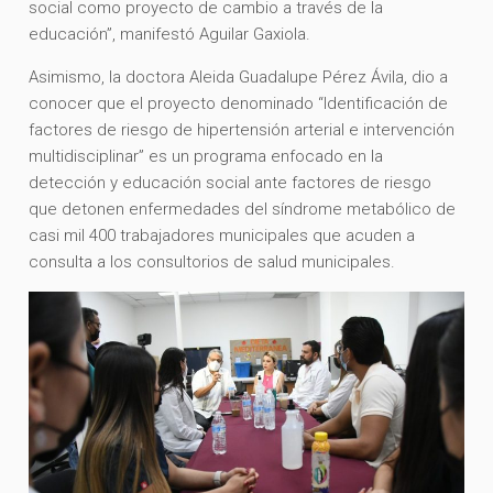
social como proyecto de cambio a través de la
educación”, manifestó Aguilar Gaxiola.
Asimismo, la doctora Aleida Guadalupe Pérez Ávila, dio a
conocer que el proyecto denominado “Identificación de
factores de riesgo de hipertensión arterial e intervención
multidisciplinar” es un programa enfocado en la
detección y educación social ante factores de riesgo
que detonen enfermedades del síndrome metabólico de
casi mil 400 trabajadores municipales que acuden a
consulta a los consultorios de salud municipales.