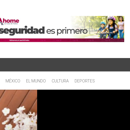
MÉXICO
EL MUNDO
CULTURA
DEPORTES