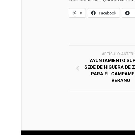
X
Facebook
ARTÍCULO ANTER
AYUNTAMIENTO SUP
SEDE DE HIGUERA DE
PARA EL CAMPAME
VERANO