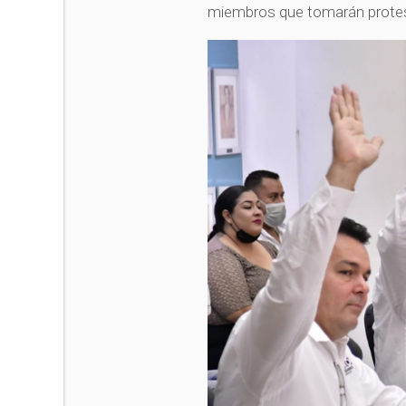
miembros que tomarán protes