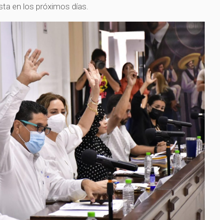
ta en los próximos días.