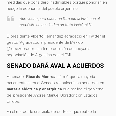
medidas que consideró inadmisibles porque pondrían en
riesgo la economía del pueblo argentino.
Aprovecho para hacer un llamado al FMI con el
propósito de que le den un trato justo”, pidió.
El presidente Alberto Fernández agradeció en Twitter el
gesto: “Agradezco al presidente de México,
@lopezobrador_, su firme decisión de apoyar la
negociación de Argentina con el FMI.
SENADO DARÁ AVAL A ACUERDOS
El senador
Ricardo Monreal
afirmó que la mayoría
parlamentaria en el Senado respaldará los acuerdos en
materia eléctrica y energética
que realice el gobierno
del presidente Andrés Manuel Obrador con Estados
Unidos.
En el marco de una visita de cortesía que realizó la