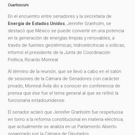
Cuartoscuro
En el encuentro entre senadores y la secretaria de
Energía de Estados Unidos
, Jennifer Granholm, se
destacó que México se puede convertir en una potencia
en la generación de energías limpias y renovables, a
través de fuentes geotérmicas, hidroeléctricas o eólicas,
informó el presidente de la Junta de Coordinación
Política, Ricardo Monreal.
Al término de la reunión, que se llevó a cabo en el salón
de sesiones de la Cámara de Senadores con carácter
privado, Monreal Ávila dio a conocer en conferencia de
prensa que ése fue el tema general al que se refirió la
funcionaria estadounidense.
El senador aclaró que Jennifer Granholm fue respetuosa
en torno a la reforma constitucional en materia eléctrica,
que actualmente se analiza en un Parlamento Abierto
organizado por la Cámara de Diputados.