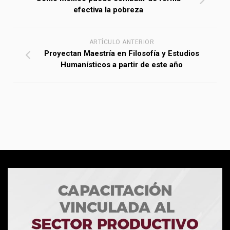
efectiva la pobreza
ARTÍCULO ANTERIOR
Proyectan Maestría en Filosofía y Estudios
Humanísticos a partir de este año