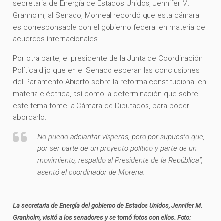
secretaria de Energía de Estados Unidos, Jennifer M.
Granholm, al Senado, Monreal recordó que esta cámara
es corresponsable con el gobierno federal en materia de
acuerdos internacionales.
Por otra parte, el presidente de la Junta de Coordinación
Política dijo que en el Senado esperan las conclusiones
del Parlamento Abierto sobre la reforma constitucional en
materia eléctrica, así como la determinación que sobre
este tema tome la Cámara de Diputados, para poder
abordarlo.
No puedo adelantar vísperas, pero por supuesto que,
por ser parte de un proyecto político y parte de un
movimiento, respaldo al Presidente de la República”,
asentó el coordinador de Morena.
La secretaria de Energía del gobierno de Estados Unidos, Jennifer M.
Granholm, visitó a los senadores y se tomó fotos con ellos. Foto: