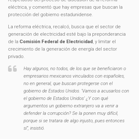
eléctrica, y comentó que hay empresas que buscan la
protección del gobierno estadunidense.
La reforma eléctrica, recalcó, busca que el sector de
generación de electricidad esté bajo la preponderancia
de la
Comisión Federal de Electricidad
, y limitar el
crecimiento de la generación de energía del sector
privado.
Hay algunos, no todos, de los que se beneficiaron o
empresarios mexicanos vinculados con españoles,
no en general, que buscan protegerse con el
gobierno de Estados Unidos. ‘Vamos a acusarlos con
el gobierno de Estados Unidos’ ¿Y con qué
argumentos un gobierno extranjero va a venir a
defender la corrupción? Se la ponen muy difícil,
porque si se tratara de algo injusto, pues entonces
sí”, insistió.