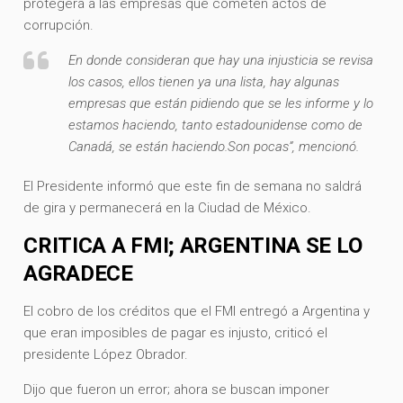
protegerá a las empresas que cometen actos de
corrupción.
En donde consideran que hay una injusticia se revisa
los casos, ellos tienen ya una lista, hay algunas
empresas que están pidiendo que se les informe y lo
estamos haciendo, tanto estadounidense como de
Canadá, se están haciendo.Son pocas”, mencionó.
El Presidente informó que este fin de semana no saldrá
de gira y permanecerá en la Ciudad de México.
CRITICA A FMI; ARGENTINA SE LO
AGRADECE
El cobro de los créditos que el FMI entregó a Argentina y
que eran imposibles de pagar es injusto, criticó el
presidente López Obrador.
Dijo que fueron un error; ahora se buscan imponer