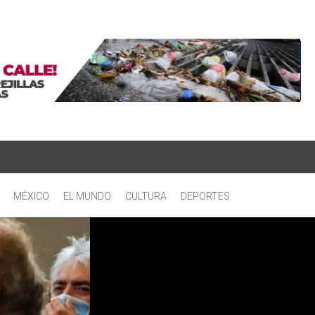
MÉXICO
EL MUNDO
CULTURA
DEPORTES