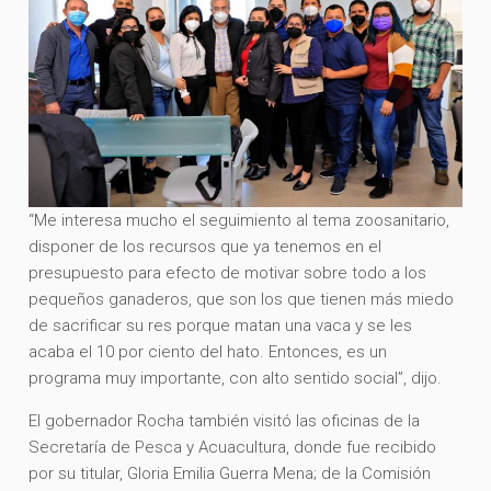
“Me interesa mucho el seguimiento al tema zoosanitario,
disponer de los recursos que ya tenemos en el
presupuesto para efecto de motivar sobre todo a los
pequeños ganaderos, que son los que tienen más miedo
de sacrificar su res porque matan una vaca y se les
acaba el 10 por ciento del hato. Entonces, es un
programa muy importante, con alto sentido social”, dijo.
El gobernador Rocha también visitó las oficinas de la
Secretaría de Pesca y Acuacultura, donde fue recibido
por su titular, Gloria Emilia Guerra Mena; de la Comisión