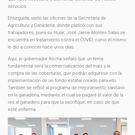
servicios.
Enseguida, visitó las oficinas de la Secretaría de
Agricultura y Ganadería, donde platicó con sus
trabajadores, pues su titular, José Jaime Montes Salas se
encuentra en tratamiento contra el COVID, como él mismo
lo dio a conocer hace unos días.
Aquí, el gobernador Rocha señaló que un tema
fundamental será la comercialización del maíz y la
compra de las coberturas, que podrán adquirirse con la
implementación de un fondo estatal creado para ello.
También se refirió al programa de mejoramiento sanitario
en la ganadería, mediante el cual se pagará el valor de la
res al ganadero para que la sacrifique, en caso de que
esté enferma.