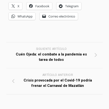
X
Facebook
Telegram
WhatsApp
Correo electrónico
SIGUIENTE ARTÍCULO
Cuén Ojeda: el combate a la pandemia es
tarea de todos
ARTÍCULO ANTERIOR
Crisis provocada por el Covid-19 podría
frenar el Carnaval de Mazatlán