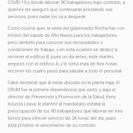
COVID-19 y donde laboran 90 trabajadores bajo contrato, a
quienes les aseguró que continuarán prestando sus
servicios, pues nadie los va a despedir.
Como ocurrió ayer, la visita del gobernador Rocha fue con
motivo del saludo de Año Nuevo para los trabajadores,
pero también para conocer sus necesidades o
condiciones de trabajo, y en esta ocasión se dedicó a
recorrer el edificio B, pues un día antes, este martes,
empezó con el edificio A, y le tomó más de tres horas
recorrer los cuatro pisos para saludar a todo el personal.
Cabe destacar que al estar ubicado en la planta baja, el
CRUM fue la primera dependencia que visitó, y aquí el
director de Prevención y Promoción de la Salud, Keny
Inzunza Leyva, le planteó al mandatario estatal la
preocupación de los 90 trabajadores que laboran en tres
turnos para ofrecer servicio las 24 horas del día, pues
está próximo el vencimiento de su contrato.