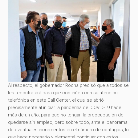
Al respecto, el gobernador Rocha precisó que a todos se
les recontratará para que continúen con su atención
telefónica en este Call Center, el cual se abrió
precisamente al iniciar la pandemia del COVID-19 hace
más de un año, para que no tengan la preocupación de
quedarse sin empleo, pero sobre todo, ante el panorama
de eventuales incrementos en el número de contagios, lo
que hace necesario y elemental continuar con estos