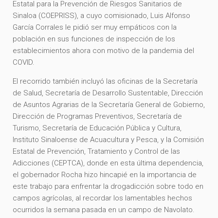
Estatal para la Prevención de Riesgos Sanitarios de
Sinaloa (COEPRISS), a cuyo comisionado, Luis Alfonso
García Corrales le pidió ser muy empáticos con la
población en sus funciones de inspección de los
establecimientos ahora con motivo de la pandemia del
COVID.
El recorrido también incluyó las oficinas de la Secretaría
de Salud, Secretaría de Desarrollo Sustentable, Dirección
de Asuntos Agrarias de la Secretaría General de Gobierno,
Dirección de Programas Preventivos, Secretaría de
Turismo, Secretaría de Educación Pública y Cultura,
Instituto Sinaloense de Acuacultura y Pesca, y la Comisión
Estatal de Prevención, Tratamiento y Control de las
Adicciones (CEPTCA), donde en esta última dependencia,
el gobernador Rocha hizo hincapié en la importancia de
este trabajo para enfrentar la drogadicción sobre todo en
campos agrícolas, al recordar los lamentables hechos
ocurridos la semana pasada en un campo de Navolato.