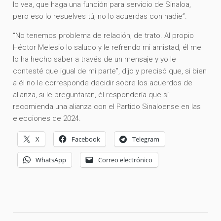
lo vea, que haga una función para servicio de Sinaloa,
pero eso lo resuelves tú, no lo acuerdas con nadie”.
“No tenemos problema de relación, de trato. Al propio
Héctor Melesio lo saludo y le refrendo mi amistad, él me
lo ha hecho saber a través de un mensaje y yo le
contesté que igual de mi parte”, dijo y precisó que, si bien
a él no le corresponde decidir sobre los acuerdos de
alianza, si le preguntaran, él respondería que sí
recomienda una alianza con el Partido Sinaloense en las
elecciones de 2024.
X
Facebook
Telegram
WhatsApp
Correo electrónico