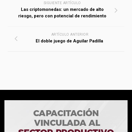
SIGUIENTE ARTÍCULO
Las criptomonedas: un mercado de alto
riesgo, pero con potencial de rendimiento
ARTÍCULO ANTERIOR
El doble juego de Aguilar Padilla