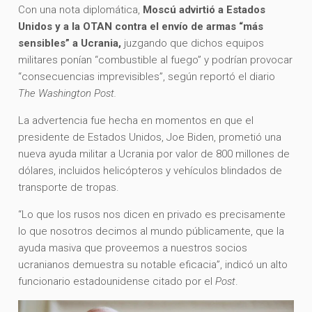
Con una nota diplomática,
Moscú advirtió a Estados
Unidos y a la OTAN contra el envío de armas “más
sensibles” a Ucrania,
juzgando que dichos equipos
militares ponían “combustible al fuego” y podrían provocar
“consecuencias imprevisibles”, según reportó el diario
The Washington Post.
La advertencia fue hecha en momentos en que el
presidente de Estados Unidos, Joe Biden, prometió una
nueva ayuda militar a Ucrania por valor de 800 millones de
dólares, incluidos helicópteros y vehículos blindados de
transporte de tropas.
“Lo que los rusos nos dicen en privado es precisamente
lo que nosotros decimos al mundo públicamente, que la
ayuda masiva que proveemos a nuestros socios
ucranianos demuestra su notable eficacia”, indicó un alto
funcionario estadounidense citado por el
Post
.