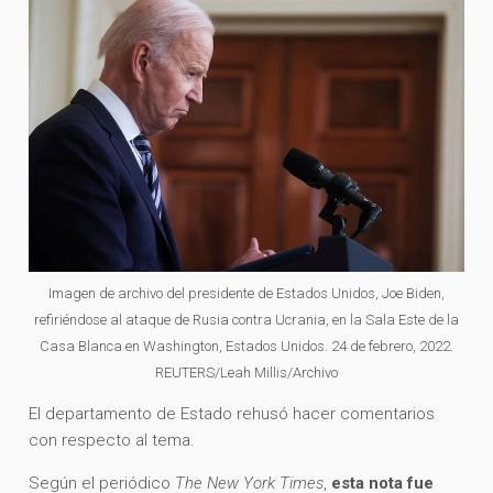
Imagen de archivo del presidente de Estados Unidos, Joe Biden,
refiriéndose al ataque de Rusia contra Ucrania, en la Sala Este de la
Casa Blanca en Washington, Estados Unidos. 24 de febrero, 2022.
REUTERS/Leah Millis/Archivo
El departamento de Estado rehusó hacer comentarios
con respecto al tema.
Según el periódico
The New York Times
,
esta nota fue