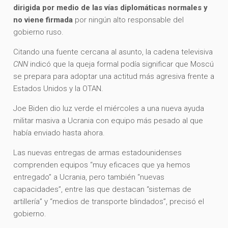
dirigida por medio de las vías diplomáticas normales y
no viene firmada
por ningún alto responsable del
gobierno ruso.
Citando una fuente cercana al asunto, la cadena televisiva
CNN
indicó que la queja formal podía significar que Moscú
se prepara para adoptar una actitud más agresiva frente a
Estados Unidos y la OTAN.
Joe Biden dio luz verde el miércoles a una nueva ayuda
militar masiva a Ucrania con equipo más pesado al que
había enviado hasta ahora.
Las nuevas entregas de armas estadounidenses
comprenden equipos “muy eficaces que ya hemos
entregado” a Ucrania, pero también “nuevas
capacidades”, entre las que destacan “sistemas de
artillería” y “medios de transporte blindados”, precisó el
gobierno.