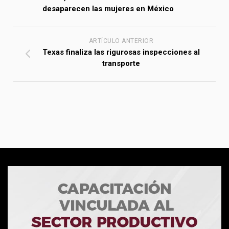
desaparecen las mujeres en México
ARTÍCULO ANTERIOR
Texas finaliza las rigurosas inspecciones al
transporte