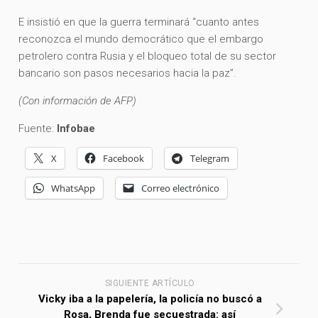
E insistió en que la guerra terminará “cuanto antes
reconozca el mundo democrático que el embargo
petrolero contra Rusia y el bloqueo total de su sector
bancario son pasos necesarios hacia la paz”.
(Con información de AFP)
Fuente:
Infobae
X
Facebook
Telegram
WhatsApp
Correo electrónico
SIGUIENTE ARTÍCULO
Vicky iba a la papelería, la policía no buscó a
Rosa, Brenda fue secuestrada: así