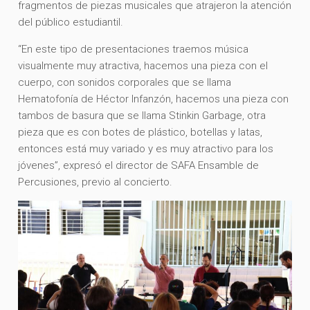
fragmentos de piezas musicales que atrajeron la atención
del público estudiantil.
“En este tipo de presentaciones traemos música
visualmente muy atractiva, hacemos una pieza con el
cuerpo, con sonidos corporales que se llama
Hematofonía de Héctor Infanzón, hacemos una pieza con
tambos de basura que se llama Stinkin Garbage, otra
pieza que es con botes de plástico, botellas y latas,
entonces está muy variado y es muy atractivo para los
jóvenes”, expresó el director de SAFA Ensamble de
Percusiones, previo al concierto.