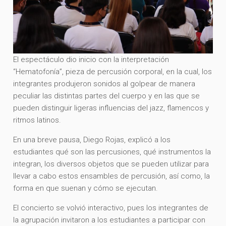
El espectáculo dio inicio con la interpretación
“Hematofonía”, pieza de percusión corporal, en la cual, los
integrantes produjeron sonidos al golpear de manera
peculiar las distintas partes del cuerpo y en las que se
pueden distinguir ligeras influencias del jazz, flamencos y
ritmos latinos.
En una breve pausa, Diego Rojas, explicó a los
estudiantes qué son las percusiones, qué instrumentos la
integran, los diversos objetos que se pueden utilizar para
llevar a cabo estos ensambles de percusión, así como, la
forma en que suenan y cómo se ejecutan.
El concierto se volvió interactivo, pues los integrantes de
la agrupación invitaron a los estudiantes a participar con