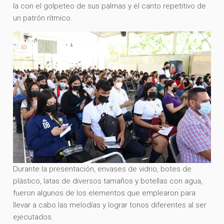
la con el golpeteo de sus palmas y el canto repetitivo de
un patrón rítmico.
Durante la presentación, envases de vidrio, botes de
plástico, latas de diversos tamaños y botellas con agua,
fueron algunos de los elementos que emplearon para
llevar a cabo las melodías y lograr tonos diferentes al ser
ejecutados.