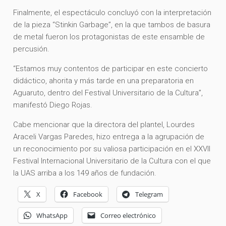
Finalmente, el espectáculo concluyó con la interpretación
de la pieza “Stinkin Garbage”, en la que tambos de basura
de metal fueron los protagonistas de este ensamble de
percusión.
“Estamos muy contentos de participar en este concierto
didáctico, ahorita y más tarde en una preparatoria en
Aguaruto, dentro del Festival Universitario de la Cultura”,
manifestó Diego Rojas.
Cabe mencionar que la directora del plantel, Lourdes
Araceli Vargas Paredes, hizo entrega a la agrupación de
un reconocimiento por su valiosa participación en el XXVII
Festival Internacional Universitario de la Cultura con el que
la UAS arriba a los 149 años de fundación.
X
Facebook
Telegram
WhatsApp
Correo electrónico