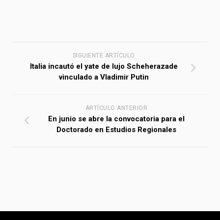
SIGUIENTE ARTÍCULO
Italia incautó el yate de lujo Scheherazade
vinculado a Vladimir Putin
ARTÍCULO ANTERIOR
En junio se abre la convocatoria para el
Doctorado en Estudios Regionales