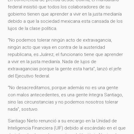
federal insistió que todos los colaboradores de su
gobierno tienen que aprender a vivir en la justa medianía
debido a que la sociedad mexicana esta cansada de los
lujos de la clase política.
“No podemos tolerar ningún acto de extravagancia,
ningún acto que vaya en contra de la austeridad
republicana, es Juárez, el funcionario tiene que aprender
a vivir en la justa medianía. Nada de lujos de
extravagancias porque la gente esta harta”, lanzó el jefe
del Ejecutivo federal.
“No desacreditamos, porque además no es una gente
con malos antecedentes, es una gente íntegra Santiago,
sino las circunstancias y no podemos nosotros tolerar
nada”, sostuvo.
Santiago Nieto renunció a su encargo en la Unidad de
Inteligencia Financiera (UIF) debido al escándalo en el que