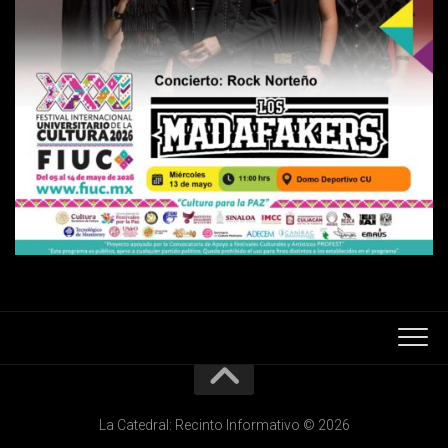
La Catedral: Recinto Informativo © 2026