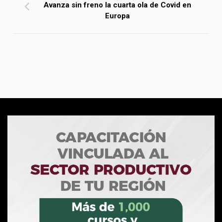
Avanza sin freno la cuarta ola de Covid en
Europa