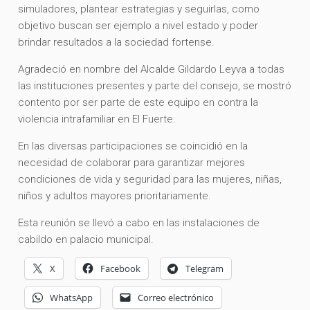
simuladores, plantear estrategias y seguirlas, como
objetivo buscan ser ejemplo a nivel estado y poder
brindar resultados a la sociedad fortense.
Agradeció en nombre del Alcalde Gildardo Leyva a todas
las instituciones presentes y parte del consejo, se mostró
contento por ser parte de este equipo en contra la
violencia intrafamiliar en El Fuerte.
En las diversas participaciones se coincidió en la
necesidad de colaborar para garantizar mejores
condiciones de vida y seguridad para las mujeres, niñas,
niños y adultos mayores prioritariamente.
Esta reunión se llevó a cabo en las instalaciones de
cabildo en palacio municipal.
X
Facebook
Telegram
WhatsApp
Correo electrónico