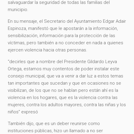
salvaguardar la seguridad de todas las familias del
municipio.
En su mensaje, el Secretario del Ayuntamiento Edgar Adair
Espinoza, manifestó que le apostarán a la información,
sensibilización, información para la protección de las
víctimas, pero también a no conceder en nada a quienes
ejercen violencia hacia otras personas.
“decirles que a nombre del Presidente Gildardo Leyva
Ortega, estamos muy contentos de poder instalar este
consejo municipal, que va a venir a dar luz a estos temas
tan importantes que sucedan y que en ocasiones no se
visibilizan, de los que no se hablan pero están ahí es la
violencia en los hogares, que es la violencia contra las
mujeres, contra los adultos mayores, contra las niñas y los
niños” expresó
También dijo, que es un deber reunirse como
instituciones públicas, hizo un llamado a no ser