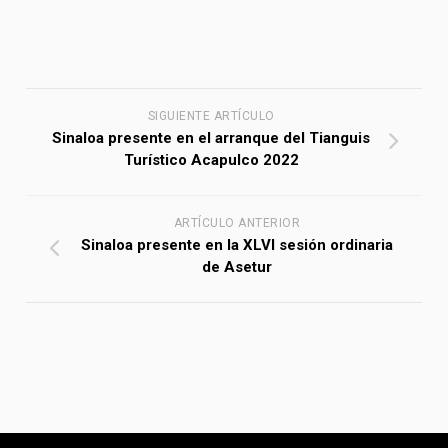
SIGUIENTE ARTÍCULO
Sinaloa presente en el arranque del Tianguis
Turístico Acapulco 2022
ARTÍCULO ANTERIOR
Sinaloa presente en la XLVI sesión ordinaria
de Asetur