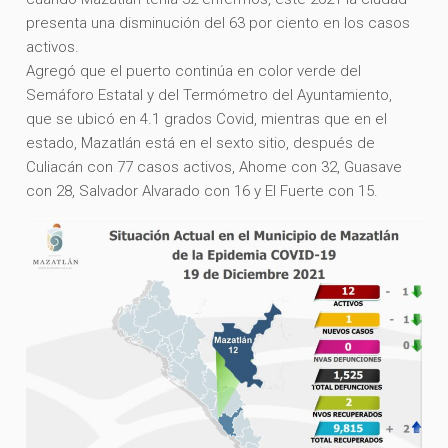
presenta una disminución del 63 por ciento en los casos
activos.
Agregó que el puerto continúa en color verde del
Semáforo Estatal y del Termómetro del Ayuntamiento,
que se ubicó en 4.1 grados Covid, mientras que en el
estado, Mazatlán está en el sexto sitio, después de
Culiacán con 77 casos activos, Ahome con 32, Guasave
con 28, Salvador Alvarado con 16 y El Fuerte con 15.