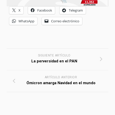
X
Facebook
Telegram
WhatsApp
Correo electrónico
SIGUIENTE ARTÍCULO
La perversidad en el PAN
ARTÍCULO ANTERIOR
Ómicron amarga Navidad en el mundo