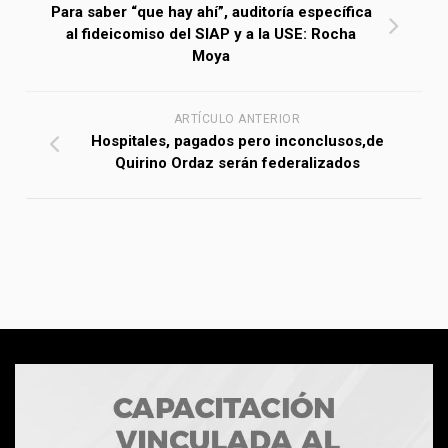
Para saber “que hay ahí”, auditoría específica
al fideicomiso del SIAP y a la USE: Rocha
Moya
ARTÍCULO ANTERIOR
Hospitales, pagados pero inconclusos,de
Quirino Ordaz serán federalizados