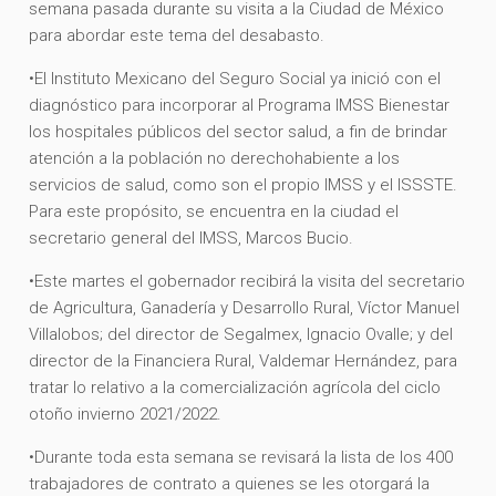
semana pasada durante su visita a la Ciudad de México
para abordar este tema del desabasto.
•El Instituto Mexicano del Seguro Social ya inició con el
diagnóstico para incorporar al Programa IMSS Bienestar
los hospitales públicos del sector salud, a fin de brindar
atención a la población no derechohabiente a los
servicios de salud, como son el propio IMSS y el ISSSTE.
Para este propósito, se encuentra en la ciudad el
secretario general del IMSS, Marcos Bucio.
•Este martes el gobernador recibirá la visita del secretario
de Agricultura, Ganadería y Desarrollo Rural, Víctor Manuel
Villalobos; del director de Segalmex, Ignacio Ovalle; y del
director de la Financiera Rural, Valdemar Hernández, para
tratar lo relativo a la comercialización agrícola del ciclo
otoño invierno 2021/2022.
•Durante toda esta semana se revisará la lista de los 400
trabajadores de contrato a quienes se les otorgará la