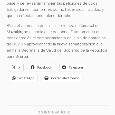
base, y se revisarán también las peticiones de otros
trabajadores inconformes por no haber sido incluidos, y
que manifiestan tener pleno derecho.
•Para el viernes se definirá si se realiza el Carnaval de
Mazatlán, se cancela o se pospone. Esto tomando en
consideración el comportamiento de la ola de contagios
de COVID y aprovechando la nueva semaforización que
emita la Secretaría de Salud del Gobierno de la República
para Sinaloa.
X
Facebook
Telegram
WhatsApp
Correo electrónico
SIGUIENTE ARTÍCULO