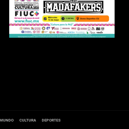
 MUNDO
CULTURA
DEPORTES