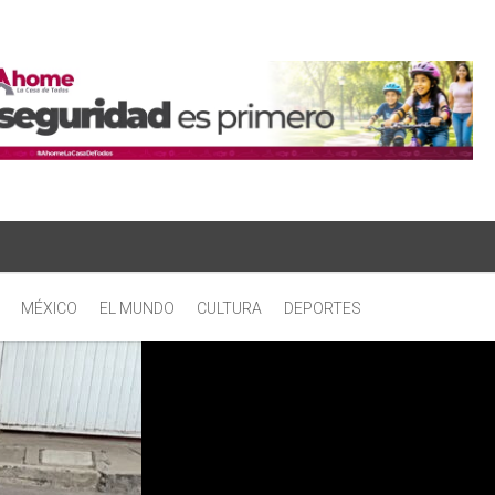
MÉXICO
EL MUNDO
CULTURA
DEPORTES