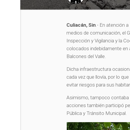
Culiacán, Sin
.- En atención 
medios de comunicación, el G
Inspección y Vigilancia y la Co
colocados indebidamente en a
Balcones del Valle.
Dicha infraestructura ocasion
cada vez que llovía, por lo q
evitar riesgos para sus habita
Asimismo, tampoco contaba co
acciones también participó pe
Pública y Tránsito Municipal.