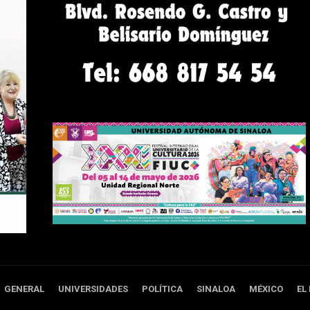
GENERAL
UNIVERSIDADES
POLÍTICA
SINALOA
MÉXICO
EL