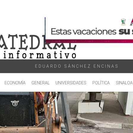
EDUARDO SÁNCHEZ ENCINAS
ECONOMÍA
GENERAL
UNIVERSIDADES
POLÍTICA
SINALOA