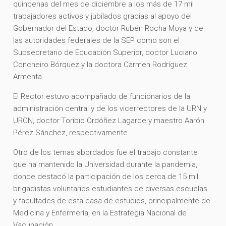
quincenas del mes de diciembre a los más de 17 mil
trabajadores activos y jubilados gracias al apoyo del
Gobernador del Estado, doctor Rubén Rocha Moya y de
las autoridades federales de la SEP como son el
Subsecretario de Educación Superior, doctor Luciano
Concheiro Bórquez y la doctora Carmen Rodríguez
Armenta.
El Rector estuvo acompañado de funcionarios de la
administración central y de los vicerrectores de la URN y
URCN, doctor Toribio Ordóñez Lagarde y maestro Aarón
Pérez Sánchez, respectivamente.
Otro de los temas abordados fue el trabajo constante
que ha mantenido la Universidad durante la pandemia,
donde destacó la participación de los cerca de 15 mil
brigadistas voluntarios estudiantes de diversas escuelas
y facultades de esta casa de estudios, principalmente de
Medicina y Enfermería, en la Estrategia Nacional de
Vacunación.