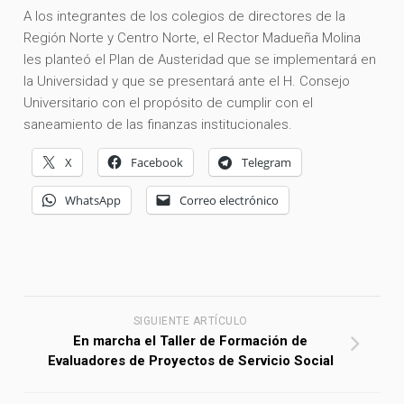
A los integrantes de los colegios de directores de la
Región Norte y Centro Norte, el Rector Madueña Molina
les planteó el Plan de Austeridad que se implementará en
la Universidad y que se presentará ante el H. Consejo
Universitario con el propósito de cumplir con el
saneamiento de las finanzas institucionales.
X
Facebook
Telegram
WhatsApp
Correo electrónico
SIGUIENTE ARTÍCULO
En marcha el Taller de Formación de
Evaluadores de Proyectos de Servicio Social