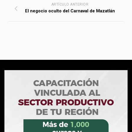
ARTÍCULO ANTERIOR
El negocio oculto del Carnaval de Mazatlán